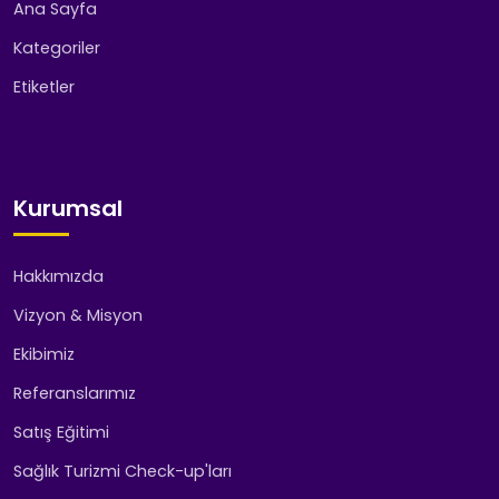
Ana Sayfa
Kategoriler
Etiketler
Kurumsal
Hakkımızda
Vizyon & Misyon
Ekibimiz
Referanslarımız
Satış Eğitimi
Sağlık Turizmi Check-up'ları