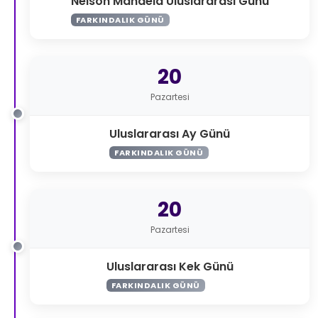
Nelson Mandela Uluslararası Günü
FARKINDALIK GÜNÜ
20
Pazartesi
Uluslararası Ay Günü
FARKINDALIK GÜNÜ
20
Pazartesi
Uluslararası Kek Günü
FARKINDALIK GÜNÜ