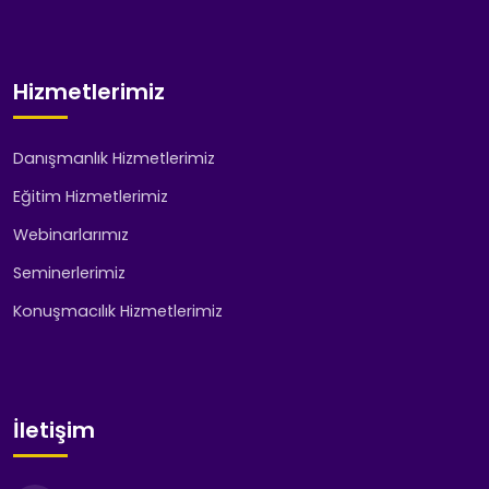
Hizmetlerimiz
Danışmanlık Hizmetlerimiz
Eğitim Hizmetlerimiz
Webinarlarımız
Seminerlerimiz
Konuşmacılık Hizmetlerimiz
İletişim