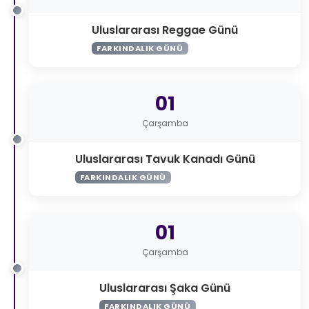
Uluslararası Reggae Günü
FARKINDALIK GÜNÜ
01
Çarşamba
Uluslararası Tavuk Kanadı Günü
FARKINDALIK GÜNÜ
01
Çarşamba
Uluslararası Şaka Günü
FARKINDALIK GÜNÜ