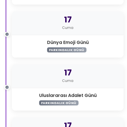
17
Cuma
Dünya Emoji Günü
FARKINDALIK GÜNÜ
17
Cuma
Uluslararası Adalet Günü
FARKINDALIK GÜNÜ
17