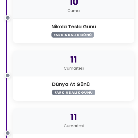
10
Cuma
Nikola Tesla Günü
FARKINDALIK GÜNÜ
11
Cumartesi
Dünya At Günü
FARKINDALIK GÜNÜ
11
Cumartesi