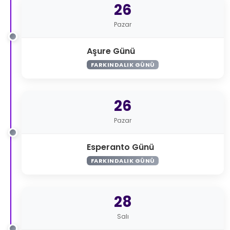
26
Pazar
Aşure Günü
FARKINDALIK GÜNÜ
26
Pazar
Esperanto Günü
FARKINDALIK GÜNÜ
28
Salı