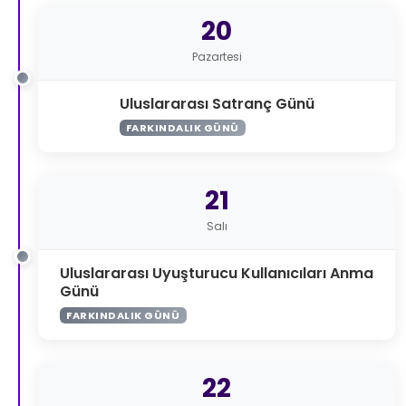
20
Pazartesi
Uluslararası Satranç Günü
FARKINDALIK GÜNÜ
21
Salı
Uluslararası Uyuşturucu Kullanıcıları Anma
Günü
FARKINDALIK GÜNÜ
22