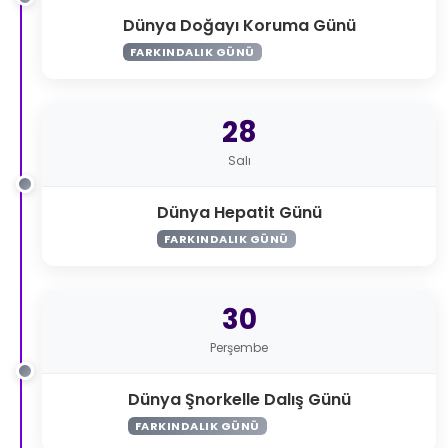
Dünya Doğayı Koruma Günü
FARKINDALIK GÜNÜ
28
Salı
Dünya Hepatit Günü
FARKINDALIK GÜNÜ
30
Perşembe
Dünya Şnorkelle Dalış Günü
FARKINDALIK GÜNÜ