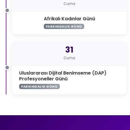
Cuma
Afrikalı Kadınlar Günü
FARKINDALIK GÜNÜ
31
Cuma
Uluslararası Dijital Benimseme (DAP)
Profesyoneller Günü
FARKINDALIK GÜNÜ