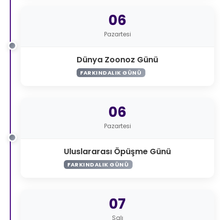
06
Pazartesi
Dünya Zoonoz Günü
FARKINDALIK GÜNÜ
06
Pazartesi
Uluslararası Öpüşme Günü
FARKINDALIK GÜNÜ
07
Salı