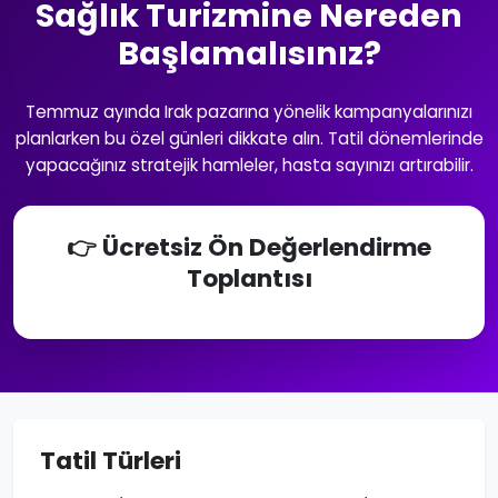
Sağlık Turizmine Nereden
Başlamalısınız?
Temmuz ayında Irak pazarına yönelik kampanyalarınızı
planlarken bu özel günleri dikkate alın. Tatil dönemlerinde
yapacağınız stratejik hamleler, hasta sayınızı artırabilir.
👉 Ücretsiz Ön Değerlendirme
Toplantısı
Tatil Türleri