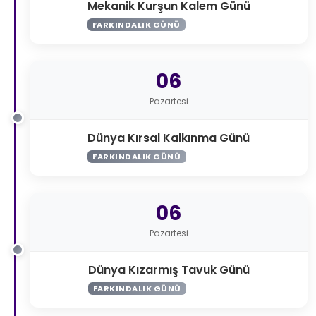
Mekanik Kurşun Kalem Günü
FARKINDALIK GÜNÜ
06
Pazartesi
Dünya Kırsal Kalkınma Günü
FARKINDALIK GÜNÜ
06
Pazartesi
Dünya Kızarmış Tavuk Günü
FARKINDALIK GÜNÜ