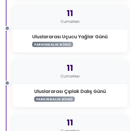
11
Cumartesi
Uluslararası Uçucu Yağlar Günü
FARKINDALIK GÜNÜ
11
Cumartesi
Uluslararası Çıplak Dalış Günü
FARKINDALIK GÜNÜ
11
Cumartesi