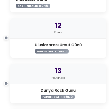
FARKINDALIK GÜNÜ
12
Pazar
Uluslararası Umut Günü
FARKINDALIK GÜNÜ
13
Pazartesi
Dünya Rock Günü
FARKINDALIK GÜNÜ