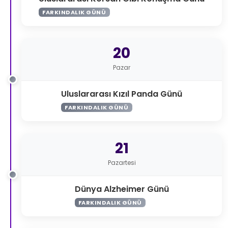
FARKINDALIK GÜNÜ
20
Pazar
Uluslararası Kızıl Panda Günü
FARKINDALIK GÜNÜ
21
Pazartesi
Dünya Alzheimer Günü
FARKINDALIK GÜNÜ