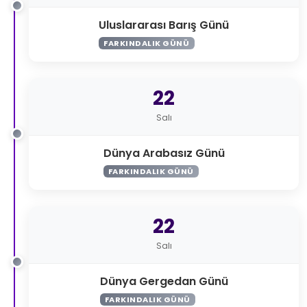
Uluslararası Barış Günü
FARKINDALIK GÜNÜ
22
Salı
Dünya Arabasız Günü
FARKINDALIK GÜNÜ
22
Salı
Dünya Gergedan Günü
FARKINDALIK GÜNÜ