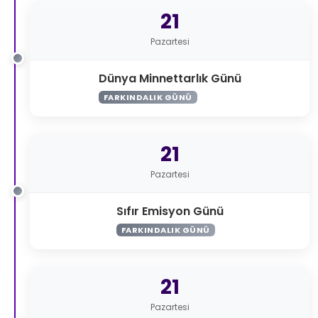
21
Pazartesi
Dünya Minnettarlık Günü
FARKINDALIK GÜNÜ
21
Pazartesi
Sıfır Emisyon Günü
FARKINDALIK GÜNÜ
21
Pazartesi