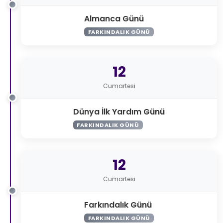
Almanca Günü
FARKINDALIK GÜNÜ
12
Cumartesi
Dünya İlk Yardım Günü
FARKINDALIK GÜNÜ
12
Cumartesi
Farkındalık Günü
FARKINDALIK GÜNÜ