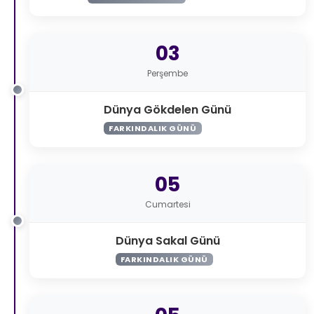
03
Perşembe
Dünya Gökdelen Günü
FARKINDALIK GÜNÜ
05
Cumartesi
Dünya Sakal Günü
FARKINDALIK GÜNÜ