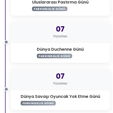
Uluslararası Pastırma Günü
FARKINDALIK GÜNÜ
07
Pazartesi
Dünya Duchenne Günü
FARKINDALIK GÜNÜ
07
Pazartesi
Dünya Savaşı Oyuncak Yok Etme Günü
FARKINDALIK GÜNÜ