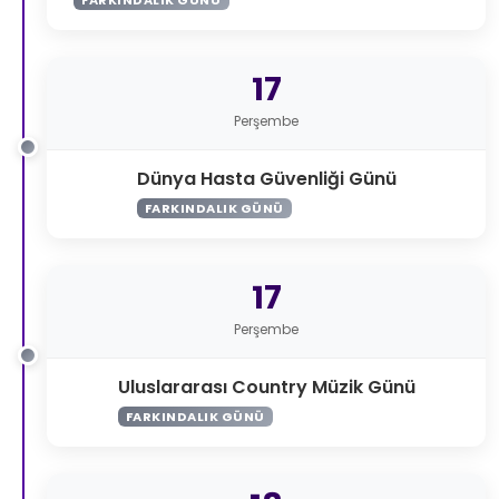
17
Perşembe
Dünya Hasta Güvenliği Günü
FARKINDALIK GÜNÜ
17
Perşembe
Uluslararası Country Müzik Günü
FARKINDALIK GÜNÜ