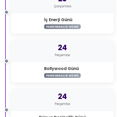
Çarşamba
İç Enerji Günü
FARKINDALIK GÜNÜ
24
Perşembe
Bollywood Günü
FARKINDALIK GÜNÜ
24
Perşembe