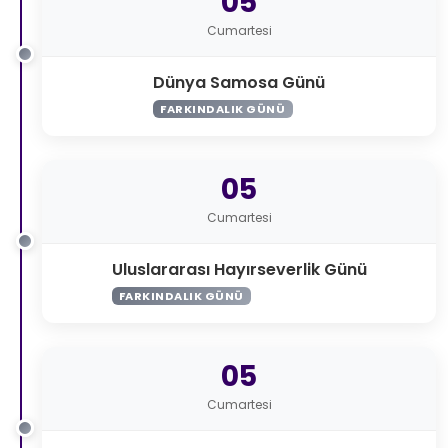
05
Cumartesi
Dünya Samosa Günü
FARKINDALIK GÜNÜ
05
Cumartesi
Uluslararası Hayırseverlik Günü
FARKINDALIK GÜNÜ
05
Cumartesi