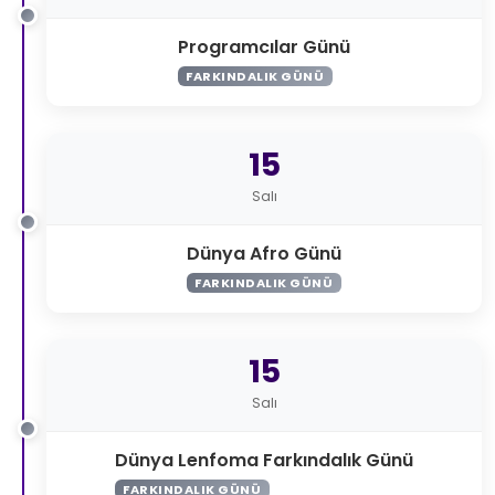
Programcılar Günü
FARKINDALIK GÜNÜ
15
Salı
Dünya Afro Günü
FARKINDALIK GÜNÜ
15
Salı
Dünya Lenfoma Farkındalık Günü
FARKINDALIK GÜNÜ