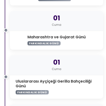
01
Cuma
Maharashtra ve Gujarat Günü
FARKINDALIK GÜNÜ
01
Cuma
Uluslararası Ayçiçeği Gerilla Bahçeciliği
Günü
FARKINDALIK GÜNÜ