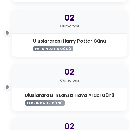
02
Cumartesi
Uluslararası Harry Potter Günü
FARKINDALIK GÜNÜ
02
Cumartesi
Uluslararası İnsansız Hava Aracı Günü
FARKINDALIK GÜNÜ
02