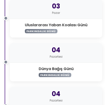
03
Pazar
Uluslararası Yaban Koalası Günü
FARKINDALIK GÜNÜ
04
Pazartesi
Dünya Bağış Günü
FARKINDALIK GÜNÜ
04
Pazartesi