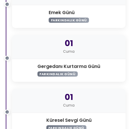
Emek Günü
FARKINDALIK GÜNÜ
01
Cuma
Gergedanı Kurtarma Günü
FARKINDALIK GÜNÜ
01
Cuma
Küresel Sevgi Günü
FARKINDALIK GÜNÜ