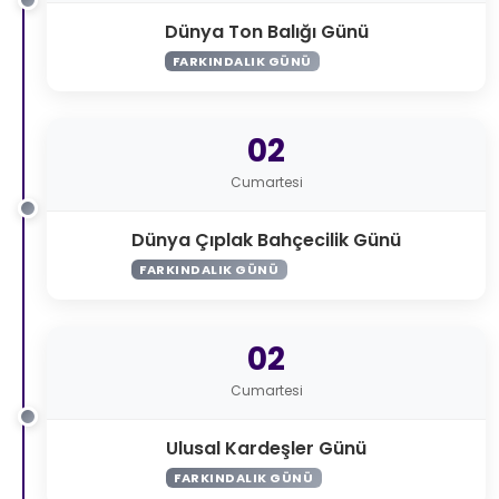
Dünya Ton Balığı Günü
FARKINDALIK GÜNÜ
02
Cumartesi
Dünya Çıplak Bahçecilik Günü
FARKINDALIK GÜNÜ
02
Cumartesi
Ulusal Kardeşler Günü
FARKINDALIK GÜNÜ