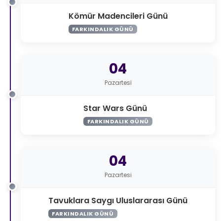
Kömür Madencileri Günü
FARKINDALIK GÜNÜ
04
Pazartesi
Star Wars Günü
FARKINDALIK GÜNÜ
04
Pazartesi
Tavuklara Saygı Uluslararası Günü
FARKINDALIK GÜNÜ