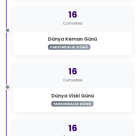
16
Cumartesi
Dünya Keman Günü
FARKINDALIK GÜNÜ
16
Cumartesi
Dünya Viski Günü
FARKINDALIK GÜNÜ
16