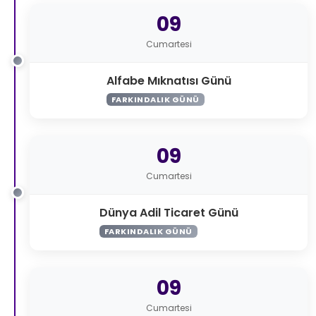
09
Cumartesi
Alfabe Mıknatısı Günü
FARKINDALIK GÜNÜ
09
Cumartesi
Dünya Adil Ticaret Günü
FARKINDALIK GÜNÜ
09
Cumartesi