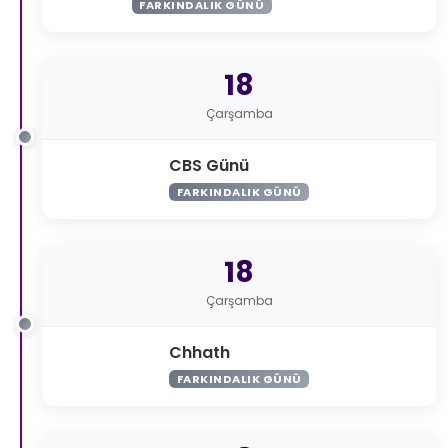
FARKINDALIK GÜNÜ
18
Çarşamba
CBS Günü
FARKINDALIK GÜNÜ
18
Çarşamba
Chhath
FARKINDALIK GÜNÜ