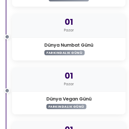
01
Pazar
Dünya Numbat Günü
FARKINDALIK GÜNÜ
01
Pazar
Dünya Vegan Günü
FARKINDALIK GÜNÜ