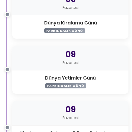
Pazartesi
Dünya Kiralama Günü
FARKINDALIK GÜNÜ
09
Pazartesi
Dünya Yetimler Günü
FARKINDALIK GÜNÜ
09
Pazartesi