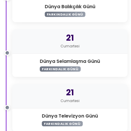
Dünya Balıkçılık Günü
FARKINDALIK GÜNÜ
21
Cumartesi
Dünya Selamlaşma Günü
FARKINDALIK GÜNÜ
21
Cumartesi
Dünya Televizyon Günü
FARKINDALIK GÜNÜ