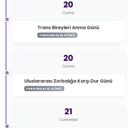
20
Cuma
Trans Bireyleri Anma Günü
FARKINDALIK GÜNÜ
20
Cuma
Uluslararası Zorbalığa Karşı Dur Günü
FARKINDALIK GÜNÜ
21
Cumartesi