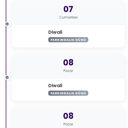
07
Cumartesi
Diwali
FARKINDALIK GÜNÜ
08
Pazar
Diwali
FARKINDALIK GÜNÜ
08
Pazar