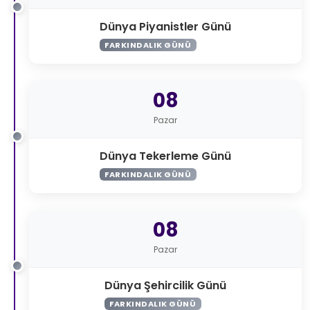
Dünya Piyanistler Günü
FARKINDALIK GÜNÜ
08
Pazar
Dünya Tekerleme Günü
FARKINDALIK GÜNÜ
08
Pazar
Dünya Şehircilik Günü
FARKINDALIK GÜNÜ