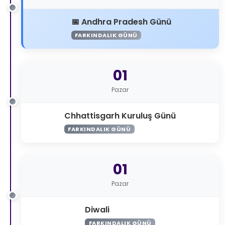
Andhra Pradesh Günü
FARKINDALIK GÜNÜ
01
Pazar
Chhattisgarh Kuruluş Günü
FARKINDALIK GÜNÜ
01
Pazar
Diwali
FARKINDALIK GÜNÜ