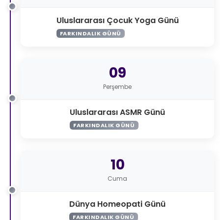
Uluslararası Çocuk Yoga Günü
FARKINDALIK GÜNÜ
09
Perşembe
Uluslararası ASMR Günü
FARKINDALIK GÜNÜ
10
Cuma
Dünya Homeopati Günü
FARKINDALIK GÜNÜ