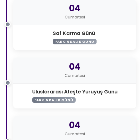
04
Cumartesi
Saf Karma Günü
FARKINDALIK GÜNÜ
04
Cumartesi
Uluslararası Ateşte Yürüyüş Günü
FARKINDALIK GÜNÜ
04
Cumartesi