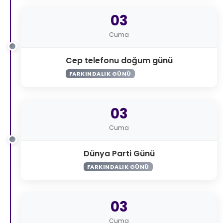
03
Cuma
Cep telefonu doğum günü
FARKINDALIK GÜNÜ
03
Cuma
Dünya Parti Günü
FARKINDALIK GÜNÜ
03
Cuma