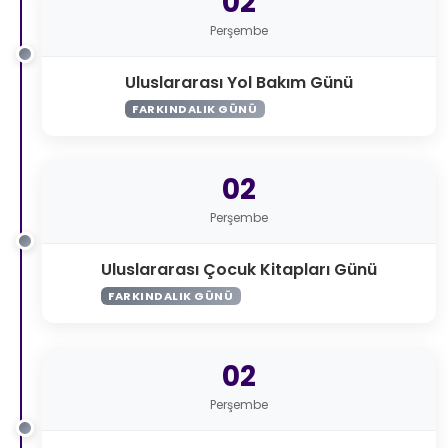
02
Perşembe
Uluslararası Yol Bakım Günü
FARKINDALIK GÜNÜ
02
Perşembe
Uluslararası Çocuk Kitapları Günü
FARKINDALIK GÜNÜ
02
Perşembe