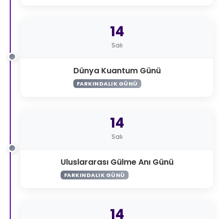
14
Salı
Dünya Kuantum Günü
FARKINDALIK GÜNÜ
14
Salı
Uluslararası Gülme Anı Günü
FARKINDALIK GÜNÜ
14