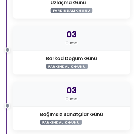
Uzlaşma Günü
FARKINDALIK GÜNÜ
03
Cuma
Barkod Doğum Günü
FARKINDALIK GÜNÜ
03
Cuma
Bağımsız Sanatçılar Günü
FARKINDALIK GÜNÜ