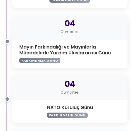
04
Cumartesi
Mayın Farkındalığı ve Mayınlarla
Mücadelede Yardım Uluslararası Günü
FARKINDALIK GÜNÜ
04
Cumartesi
NATO Kuruluş Günü
FARKINDALIK GÜNÜ