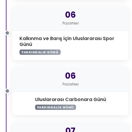
06
Pazartesi
Kalkınma ve Barış için Uluslararası Spor
Günü
FARKINDALIK GÜNÜ
06
Pazartesi
Uluslararası Carbonara Günü
FARKINDALIK GÜNÜ
07