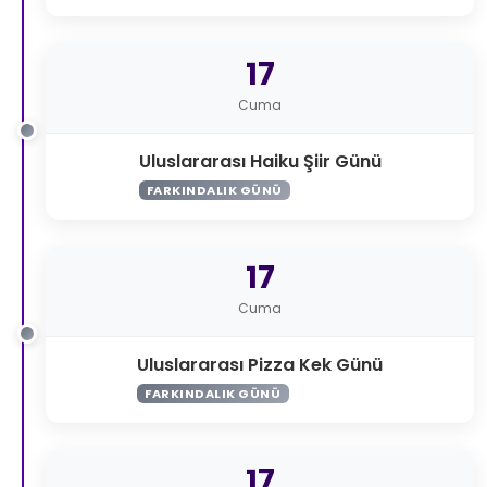
17
Cuma
Uluslararası Haiku Şiir Günü
FARKINDALIK GÜNÜ
17
Cuma
Uluslararası Pizza Kek Günü
FARKINDALIK GÜNÜ
17