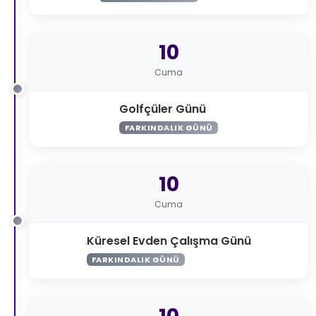
10
Cuma
Golfçüler Günü
FARKINDALIK GÜNÜ
10
Cuma
Küresel Evden Çalışma Günü
FARKINDALIK GÜNÜ