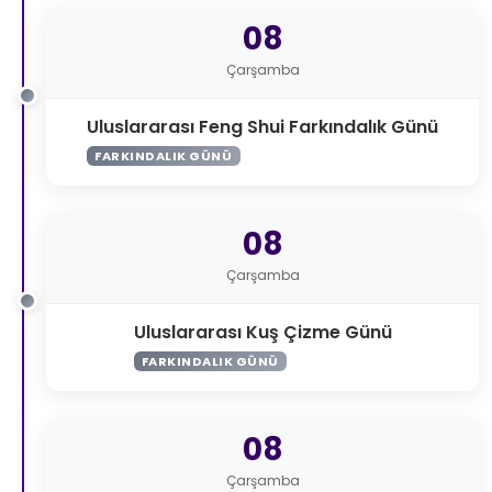
08
Çarşamba
Uluslararası Feng Shui Farkındalık Günü
FARKINDALIK GÜNÜ
08
Çarşamba
Uluslararası Kuş Çizme Günü
FARKINDALIK GÜNÜ
08
Çarşamba