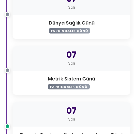
Salı
Dünya Sağlık Günü
FARKINDALIK GÜNÜ
07
Salı
Metrik Sistem Günü
FARKINDALIK GÜNÜ
07
Salı