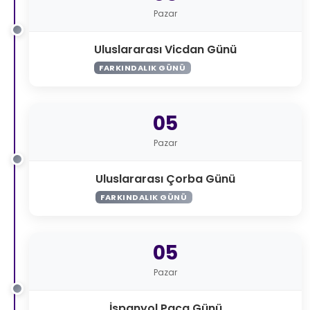
Pazar
Uluslararası Vicdan Günü
FARKINDALIK GÜNÜ
05
Pazar
Uluslararası Çorba Günü
FARKINDALIK GÜNÜ
05
Pazar
İspanyol Paça Günü