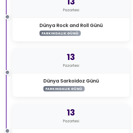
13
Pazartesi
Dünya Rock and Roll Günü
FARKINDALIK GÜNÜ
13
Pazartesi
Dünya Sarkoidoz Günü
FARKINDALIK GÜNÜ
13
Pazartesi