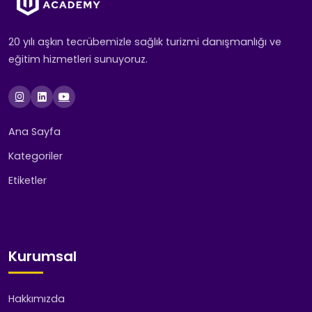
20 yılı aşkın tecrübemizle sağlık turizmi danışmanlığı ve
eğitim hizmetleri sunuyoruz.
Ana Sayfa
Kategoriler
Etiketler
Kurumsal
Hakkımızda