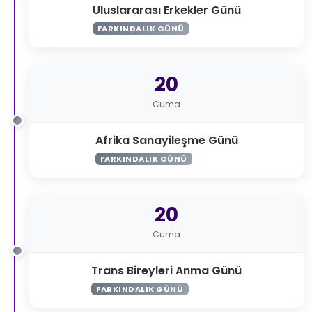
Uluslararası Erkekler Günü
FARKINDALIK GÜNÜ
20
Cuma
Afrika Sanayileşme Günü
FARKINDALIK GÜNÜ
20
Cuma
Trans Bireyleri Anma Günü
FARKINDALIK GÜNÜ