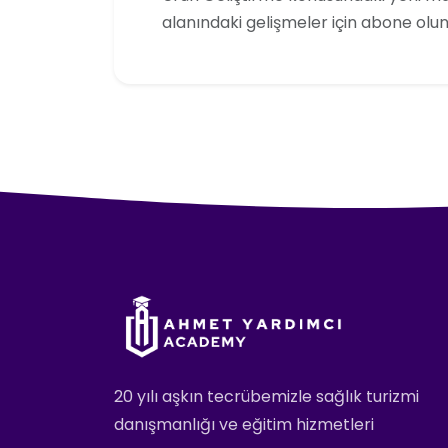
alanındaki gelişmeler için abone olun
20 yılı aşkın tecrübemizle sağlık turizmi
danışmanlığı ve eğitim hizmetleri