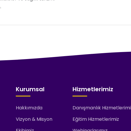
.
Kurumsal
Hizmetlerimiz
Hakkımızda
Danışmanlık Hizmetlerimi
Vizyon & Misyon
Eğitim Hizmetlerimiz
Ekibimiz
Webinarlarımız