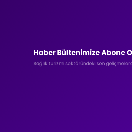
Haber Bültenimize Abone O
Sağlık turizmi sektöründeki son gelişmele