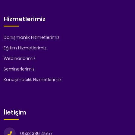
Hizmetlerimiz
Danışmanlık Hizmetlerimiz
Eğitim Hizmetlerimiz
Webinarlarımız
Seminerlerimiz
Konuşmacılık Hizmetlerimiz
İletişim
0533 386 4557