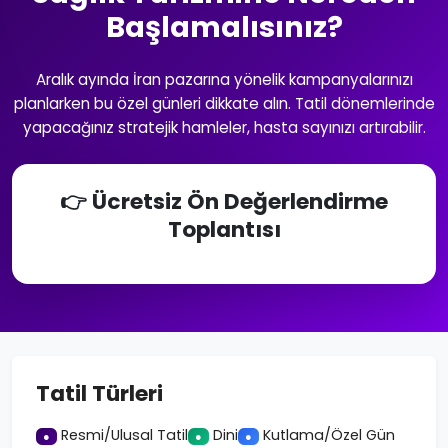
Başlamalısınız?
Aralık ayında İran pazarına yönelik kampanyalarınızı
planlarken bu özel günleri dikkate alın. Tatil dönemlerinde
yapacağınız stratejik hamleler, hasta sayınızı artırabilir.
👉 Ücretsiz Ön Değerlendirme
Toplantısı
Tatil Türleri
Resmi/Ulusal Tatil
Dini
Kutlama/Özel Gün
●
●
●