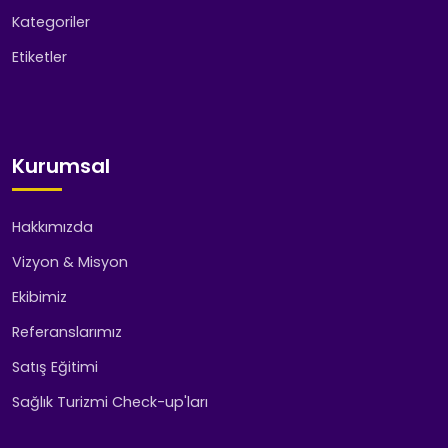
Kategoriler
Etiketler
Kurumsal
Hakkımızda
Vizyon & Misyon
Ekibimiz
Referanslarımız
Satış Eğitimi
Sağlık Turizmi Check-up'ları