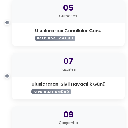
05
Cumartesi
Uluslararası Gönüllüler Günü
FARKINDALIK GÜNÜ
07
Pazartesi
Uluslararası Sivil Havacılık Günü
FARKINDALIK GÜNÜ
09
Çarşamba