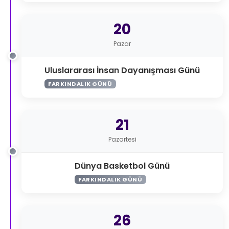
20
Pazar
Uluslararası İnsan Dayanışması Günü
FARKINDALIK GÜNÜ
21
Pazartesi
Dünya Basketbol Günü
FARKINDALIK GÜNÜ
26