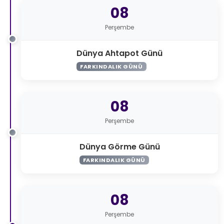
08
Perşembe
Dünya Ahtapot Günü
FARKINDALIK GÜNÜ
08
Perşembe
Dünya Görme Günü
FARKINDALIK GÜNÜ
08
Perşembe