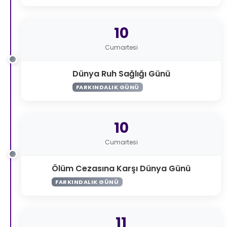
10
Cumartesi
Dünya Ruh Sağlığı Günü
FARKINDALIK GÜNÜ
10
Cumartesi
Ölüm Cezasına Karşı Dünya Günü
FARKINDALIK GÜNÜ
11