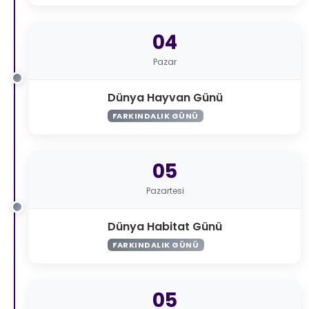
04
Pazar
Dünya Hayvan Günü
FARKINDALIK GÜNÜ
05
Pazartesi
Dünya Habitat Günü
FARKINDALIK GÜNÜ
05