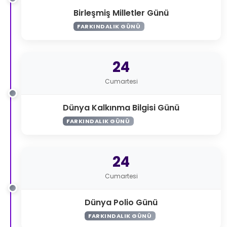
Birleşmiş Milletler Günü
FARKINDALIK GÜNÜ
24
Cumartesi
Dünya Kalkınma Bilgisi Günü
FARKINDALIK GÜNÜ
24
Cumartesi
Dünya Polio Günü
FARKINDALIK GÜNÜ