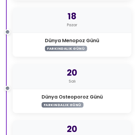
18
Pazar
Dünya Menopoz Günü
FARKINDALIK GÜNÜ
20
Salı
Dünya Osteoporoz Günü
FARKINDALIK GÜNÜ
20