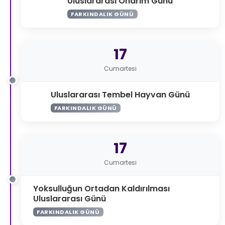
Uluslararası Onarım Günü
FARKINDALIK GÜNÜ
17
Cumartesi
Uluslararası Tembel Hayvan Günü
FARKINDALIK GÜNÜ
17
Cumartesi
Yoksulluğun Ortadan Kaldırılması
Uluslararası Günü
FARKINDALIK GÜNÜ