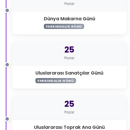
Pazar
Dünya Makarna Günü
FARKINDALIK GÜNÜ
25
Pazar
Uluslararası Sanatçılar Günü
FARKINDALIK GÜNÜ
25
Pazar
Uluslararası Toprak Ana Günü