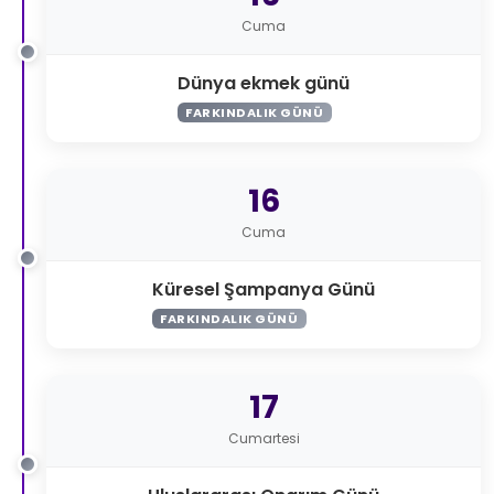
Cuma
Dünya ekmek günü
FARKINDALIK GÜNÜ
16
Cuma
Küresel Şampanya Günü
FARKINDALIK GÜNÜ
17
Cumartesi