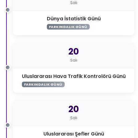
Salı
Dünya İstatistik Günü
FARKINDALIK GÜNÜ
20
Salı
Uluslararası Hava Trafik Kontrolörü Günü
FARKINDALIK GÜNÜ
20
Salı
Uluslararası Şefler Günü