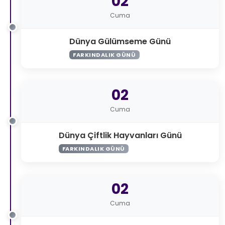
02
Cuma
Dünya Gülümseme Günü
FARKINDALIK GÜNÜ
02
Cuma
Dünya Çiftlik Hayvanları Günü
FARKINDALIK GÜNÜ
02
Cuma