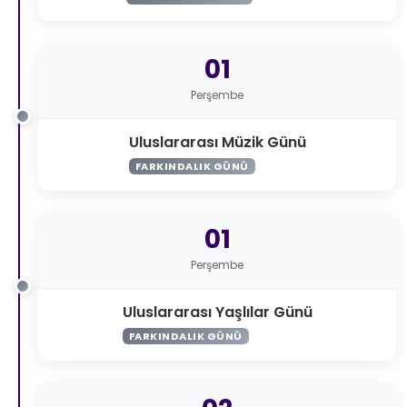
01
Perşembe
Uluslararası Müzik Günü
FARKINDALIK GÜNÜ
01
Perşembe
Uluslararası Yaşlılar Günü
FARKINDALIK GÜNÜ