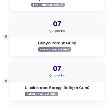
FARKINDALIK GÜNÜ
07
Çarşamba
Dünya Pamuk Günü
FARKINDALIK GÜNÜ
07
Çarşamba
Uluslararası Barışçıl İletişim Günü
FARKINDALIK GÜNÜ