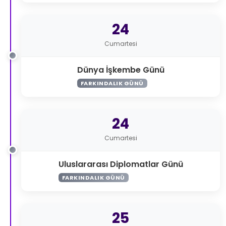
24
Cumartesi
Dünya İşkembe Günü
FARKINDALIK GÜNÜ
24
Cumartesi
Uluslararası Diplomatlar Günü
FARKINDALIK GÜNÜ
25