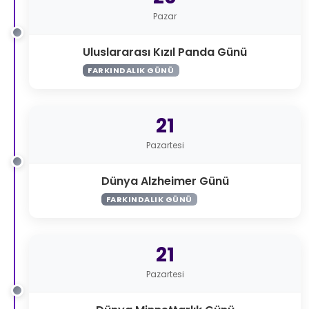
Pazar
Uluslararası Kızıl Panda Günü
FARKINDALIK GÜNÜ
21
Pazartesi
Dünya Alzheimer Günü
FARKINDALIK GÜNÜ
21
Pazartesi