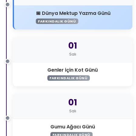
Dünya Mektup Yazma Günü
FARKINDALIK GÜNÜ
01
Salı
Genler için Kot Günü
FARKINDALIK GÜNÜ
01
Salı
Gumu Ağacı Günü
FARKINDALIK GÜNÜ