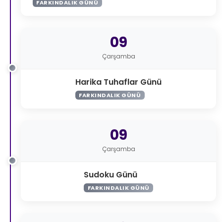
FARKINDALIK GÜNÜ
09
Çarşamba
Harika Tuhaflar Günü
FARKINDALIK GÜNÜ
09
Çarşamba
Sudoku Günü
FARKINDALIK GÜNÜ