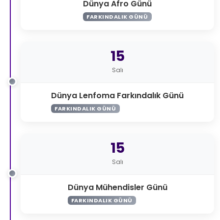
Dünya Afro Günü
FARKINDALIK GÜNÜ
15
Salı
Dünya Lenfoma Farkındalık Günü
FARKINDALIK GÜNÜ
15
Salı
Dünya Mühendisler Günü
FARKINDALIK GÜNÜ