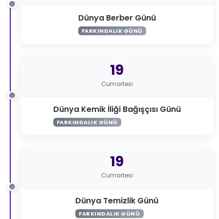
Dünya Berber Günü
FARKINDALIK GÜNÜ
19
Cumartesi
Dünya Kemik İliği Bağışçısı Günü
FARKINDALIK GÜNÜ
19
Cumartesi
Dünya Temizlik Günü
FARKINDALIK GÜNÜ