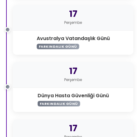
17
Perşembe
Avustralya Vatandaşlık Günü
FARKINDALIK GÜNÜ
17
Perşembe
Dünya Hasta Güvenliği Günü
FARKINDALIK GÜNÜ
17
Perşembe