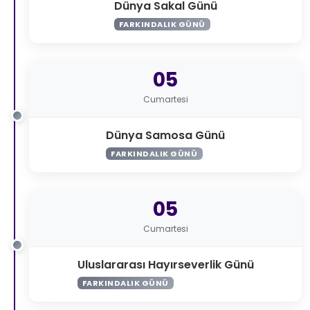
Dünya Sakal Günü
FARKINDALIK GÜNÜ
05
Cumartesi
Dünya Samosa Günü
FARKINDALIK GÜNÜ
05
Cumartesi
Uluslararası Hayırseverlik Günü
FARKINDALIK GÜNÜ