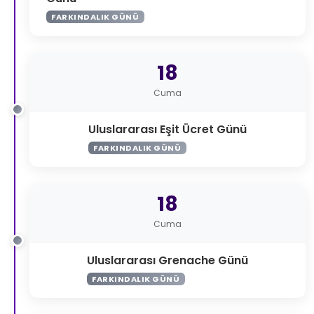
FARKINDALIK GÜNÜ
18
Cuma
Uluslararası Eşit Ücret Günü
FARKINDALIK GÜNÜ
18
Cuma
Uluslararası Grenache Günü
FARKINDALIK GÜNÜ