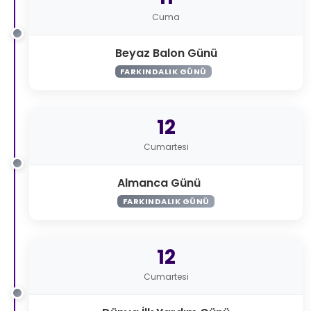
Cuma
Beyaz Balon Günü
FARKINDALIK GÜNÜ
12
Cumartesi
Almanca Günü
FARKINDALIK GÜNÜ
12
Cumartesi