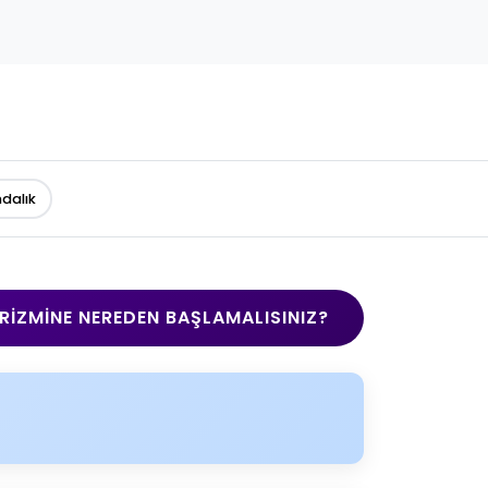
ndalık
RIZMINE NEREDEN BAŞLAMALISINIZ?