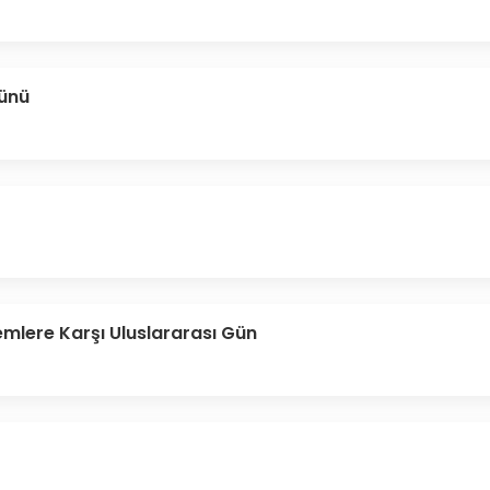
Günü
lemlere Karşı Uluslararası Gün