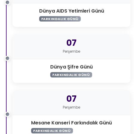
Dünya AIDS Yetimleri Günü
FARKINDALIK GÜNÜ
07
Perşembe
Dünya Şifre Günü
FARKINDALIK GÜNÜ
07
Perşembe
Mesane Kanseri Farkındalık Günü
FARKINDALIK GÜNÜ