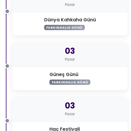
Pazar
Dünya Kahkaha Günü
FARKINDALIK GÜNÜ
03
Pazar
Güneş Günü
FARKINDALIK GÜNÜ
03
Pazar
Haç Festivali