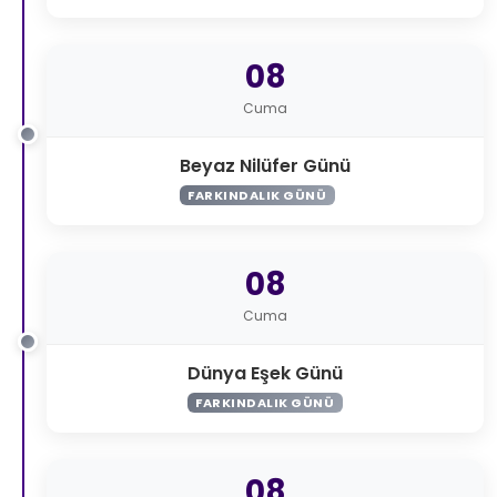
08
Cuma
Beyaz Nilüfer Günü
FARKINDALIK GÜNÜ
08
Cuma
Dünya Eşek Günü
FARKINDALIK GÜNÜ
08