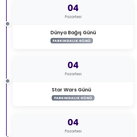
04
Pazartesi
Dünya Bağış Günü
FARKINDALIK GÜNÜ
04
Pazartesi
Star Wars Günü
FARKINDALIK GÜNÜ
04
Pazartesi