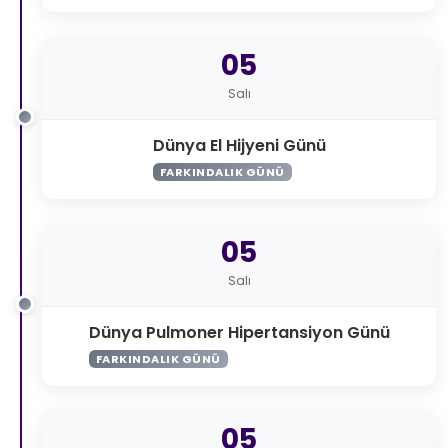
05
Salı
Dünya El Hijyeni Günü
FARKINDALIK GÜNÜ
05
Salı
Dünya Pulmoner Hipertansiyon Günü
FARKINDALIK GÜNÜ
05