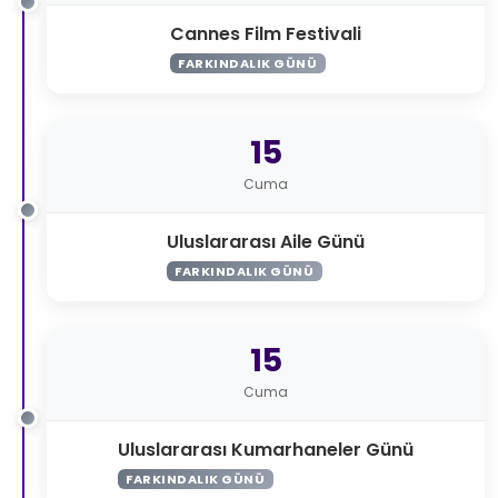
Cannes Film Festivali
FARKINDALIK GÜNÜ
15
Cuma
Uluslararası Aile Günü
FARKINDALIK GÜNÜ
15
Cuma
Uluslararası Kumarhaneler Günü
FARKINDALIK GÜNÜ