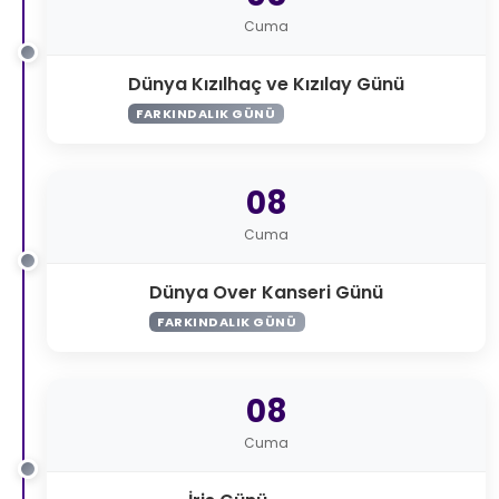
Cuma
Dünya Kızılhaç ve Kızılay Günü
FARKINDALIK GÜNÜ
08
Cuma
Dünya Over Kanseri Günü
FARKINDALIK GÜNÜ
08
Cuma