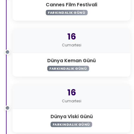
Cannes Film Festivali
FARKINDALIK GÜNÜ
16
Cumartesi
Dünya Keman Günü
FARKINDALIK GÜNÜ
16
Cumartesi
Dünya Viski Günü
FARKINDALIK GÜNÜ