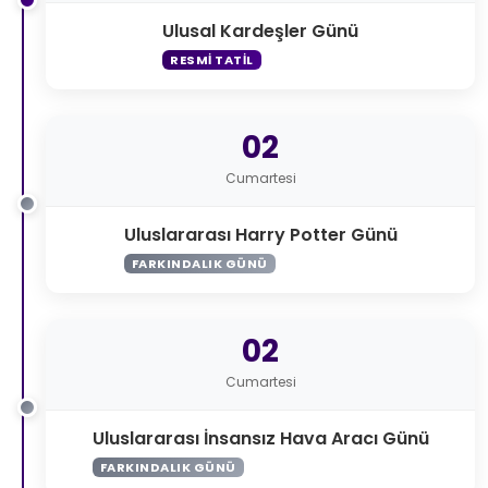
Ulusal Kardeşler Günü
RESMI TATIL
02
Cumartesi
Uluslararası Harry Potter Günü
FARKINDALIK GÜNÜ
02
Cumartesi
Uluslararası İnsansız Hava Aracı Günü
FARKINDALIK GÜNÜ