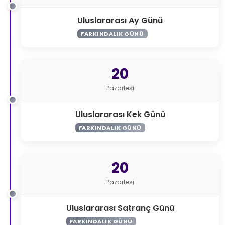
Uluslararası Ay Günü
FARKINDALIK GÜNÜ
20
Pazartesi
Uluslararası Kek Günü
FARKINDALIK GÜNÜ
20
Pazartesi
Uluslararası Satranç Günü
FARKINDALIK GÜNÜ