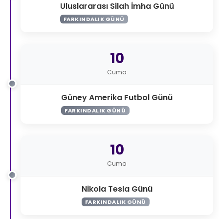
Uluslararası Silah İmha Günü
FARKINDALIK GÜNÜ
10
Cuma
Güney Amerika Futbol Günü
FARKINDALIK GÜNÜ
10
Cuma
Nikola Tesla Günü
FARKINDALIK GÜNÜ