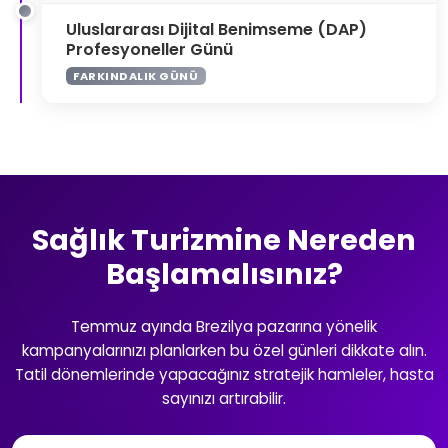
Uluslararası Dijital Benimseme (DAP)
Profesyoneller Günü
FARKINDALIK GÜNÜ
Sağlık Turizmine Nereden
Başlamalısınız?
Temmuz ayında Brezilya pazarına yönelik
kampanyalarınızı planlarken bu özel günleri dikkate alın.
Tatil dönemlerinde yapacağınız stratejik hamleler, hasta
sayınızı artırabilir.