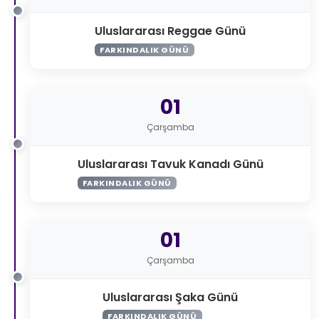
Uluslararası Reggae Günü
FARKINDALIK GÜNÜ
01
Çarşamba
Uluslararası Tavuk Kanadı Günü
FARKINDALIK GÜNÜ
01
Çarşamba
Uluslararası Şaka Günü
FARKINDALIK GÜNÜ