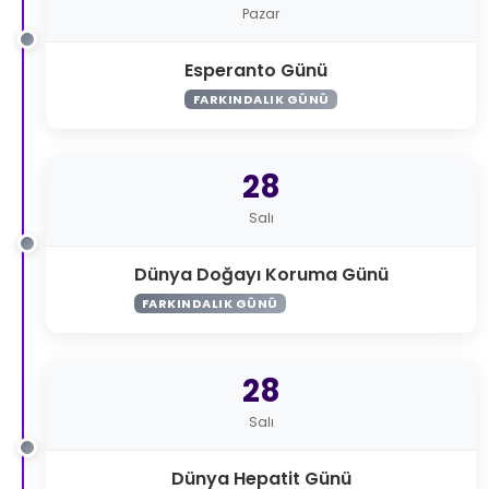
Pazar
Esperanto Günü
FARKINDALIK GÜNÜ
28
Salı
Dünya Doğayı Koruma Günü
FARKINDALIK GÜNÜ
28
Salı
Dünya Hepatit Günü