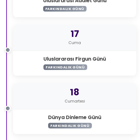
Uluslararası Adalet Günü
FARKINDALIK GÜNÜ
17
Cuma
Uluslararası Firgun Günü
FARKINDALIK GÜNÜ
18
Cumartesi
Dünya Dinleme Günü
FARKINDALIK GÜNÜ