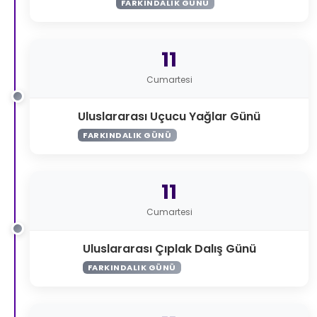
FARKINDALIK GÜNÜ
11
Cumartesi
Uluslararası Uçucu Yağlar Günü
FARKINDALIK GÜNÜ
11
Cumartesi
Uluslararası Çıplak Dalış Günü
FARKINDALIK GÜNÜ