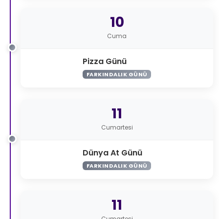
10
Cuma
Pizza Günü
FARKINDALIK GÜNÜ
11
Cumartesi
Dünya At Günü
FARKINDALIK GÜNÜ
11
Cumartesi