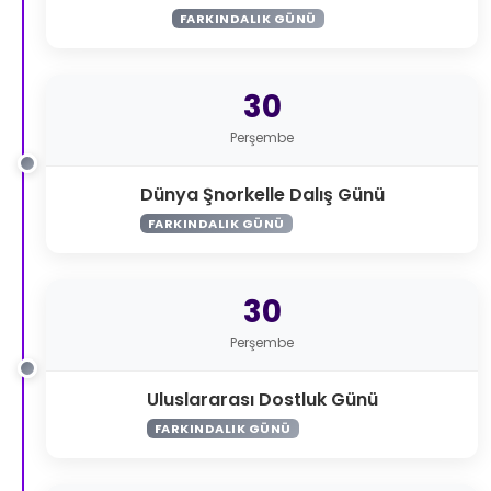
FARKINDALIK GÜNÜ
30
Perşembe
Dünya Şnorkelle Dalış Günü
FARKINDALIK GÜNÜ
30
Perşembe
Uluslararası Dostluk Günü
FARKINDALIK GÜNÜ