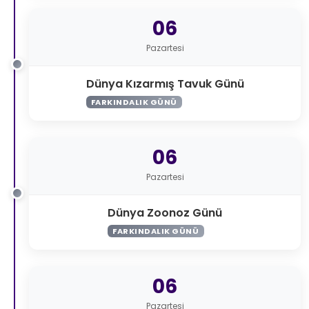
06
Pazartesi
Dünya Kızarmış Tavuk Günü
FARKINDALIK GÜNÜ
06
Pazartesi
Dünya Zoonoz Günü
FARKINDALIK GÜNÜ
06
Pazartesi