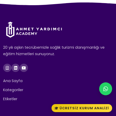
20 yılı aşkın tecrübemizle sağlık turizmi danışmanlığı ve
eğitim hizmetleri sunuyoruz.
Ana Sayfa
Kategoriler
Etiketler
ÜCRETSIZ KURUM ANALIZI