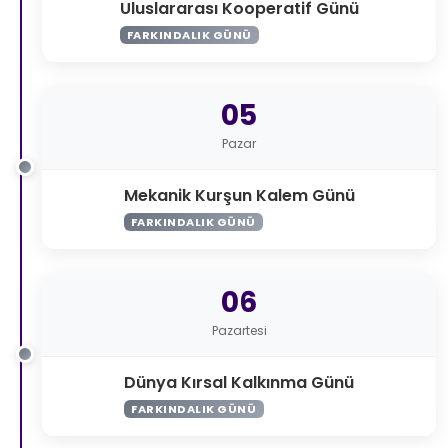
Uluslararası Kooperatif Günü
FARKINDALIK GÜNÜ
05
Pazar
Mekanik Kurşun Kalem Günü
FARKINDALIK GÜNÜ
06
Pazartesi
Dünya Kırsal Kalkınma Günü
FARKINDALIK GÜNÜ