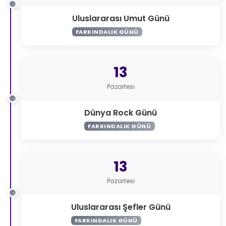
Uluslararası Umut Günü
FARKINDALIK GÜNÜ
13
Pazartesi
Dünya Rock Günü
FARKINDALIK GÜNÜ
13
Pazartesi
Uluslararası Şefler Günü
FARKINDALIK GÜNÜ