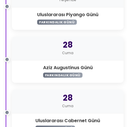
Uluslararası Piyango Günü
FARKINDALIK GÜNÜ
28
Cuma
Aziz Augustinus Günü
FARKINDALIK GÜNÜ
28
Cuma
Uluslararası Cabernet Günü