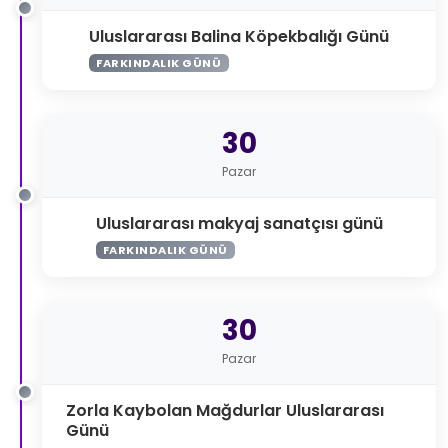
Uluslararası Balina Köpekbalığı Günü
FARKINDALIK GÜNÜ
30
Pazar
Uluslararası makyaj sanatçısı günü
FARKINDALIK GÜNÜ
30
Pazar
Zorla Kaybolan Mağdurlar Uluslararası
Günü