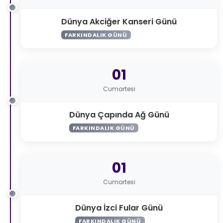
Dünya Akciğer Kanseri Günü
FARKINDALIK GÜNÜ
01
Cumartesi
Dünya Çapında Ağ Günü
FARKINDALIK GÜNÜ
01
Cumartesi
Dünya İzci Fular Günü
FARKINDALIK GÜNÜ