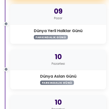
09
Pazar
Dünya Yerli Halklar Günü
FARKINDALIK GÜNÜ
10
Pazartesi
Dünya Aslan Günü
FARKINDALIK GÜNÜ
10