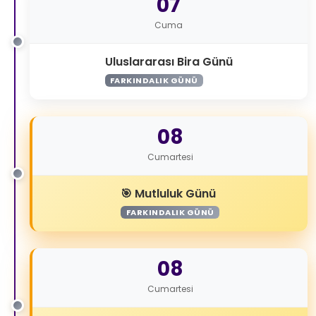
07
Cuma
Uluslararası Bira Günü
FARKINDALIK GÜNÜ
08
Cumartesi
Mutluluk Günü
FARKINDALIK GÜNÜ
08
Cumartesi