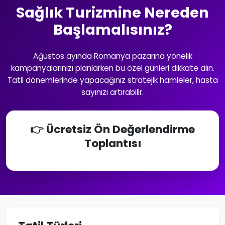
Sağlık Turizmine Nereden
Başlamalısınız?
Ağustos ayında Romanya pazarına yönelik
kampanyalarınızı planlarken bu özel günleri dikkate alın.
Tatil dönemlerinde yapacağınız stratejik hamleler, hasta
sayınızı artırabilir.
👉 Ücretsiz Ön Değerlendirme
Toplantısı