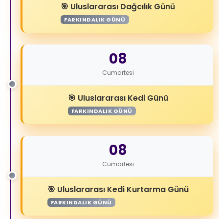
Uluslararası Dağcılık Günü
FARKINDALIK GÜNÜ
08
Cumartesi
Uluslararası Kedi Günü
FARKINDALIK GÜNÜ
08
Cumartesi
Uluslararası Kedi Kurtarma Günü
FARKINDALIK GÜNÜ