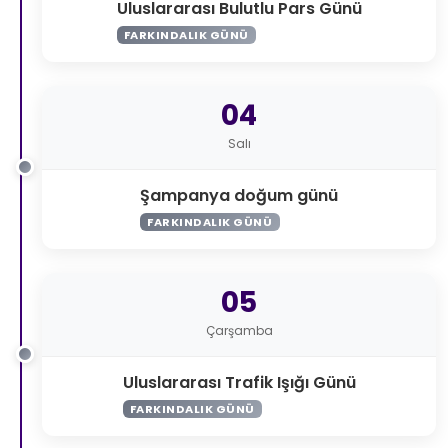
Uluslararası Bulutlu Pars Günü
FARKINDALIK GÜNÜ
04
Salı
Şampanya doğum günü
FARKINDALIK GÜNÜ
05
Çarşamba
Uluslararası Trafik Işığı Günü
FARKINDALIK GÜNÜ