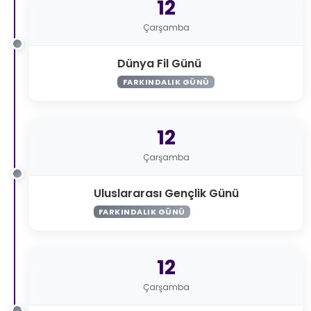
12
Çarşamba
Dünya Fil Günü
FARKINDALIK GÜNÜ
12
Çarşamba
Uluslararası Gençlik Günü
FARKINDALIK GÜNÜ
12
Çarşamba