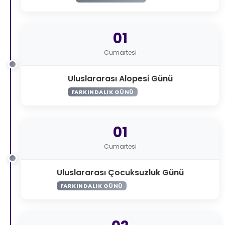
01
Cumartesi
Uluslararası Alopesi Günü
FARKINDALIK GÜNÜ
01
Cumartesi
Uluslararası Çocuksuzluk Günü
FARKINDALIK GÜNÜ