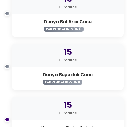
Cumartesi
Dünya Bal Arısı Günü
FARKINDALIK GÜNÜ
15
Cumartesi
Dünya Büyüklük Günü
FARKINDALIK GÜNÜ
15
Cumartesi