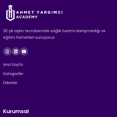
20 yılı aşkın tecrübemizle sağlık turizmi danışmanlığı ve
eğitim hizmetleri sunuyoruz.
Ana Sayfa
Kategoriler
Etiketler
Kurumsal