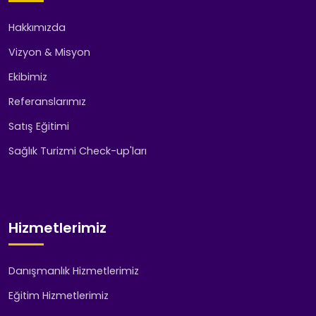
Hakkımızda
Vizyon & Misyon
Ekibimiz
Referanslarımız
Satış Eğitimi
Sağlık Turizmi Check-up'ları
Hizmetlerimiz
Danışmanlık Hizmetlerimiz
Eğitim Hizmetlerimiz