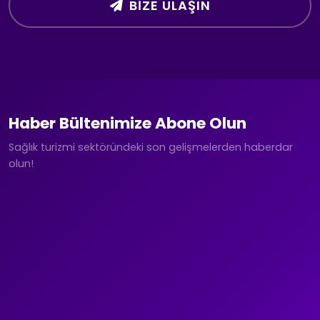
BIZE ULAŞIN
Haber Bültenimize Abone Olun
Sağlık turizmi sektöründeki son gelişmelerden haberdar
olun!