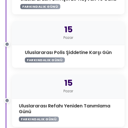
FARKINDALIK GÜNÜ
15
Pazar
Uluslararası Polis Şiddetine Karşı Gün
FARKINDALIK GÜNÜ
15
Pazar
Uluslararası Refahı Yeniden Tanımlama
Günü
FARKINDALIK GÜNÜ