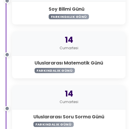
Soy Bilimi Günü
FARKINDALIK GÜNÜ
14
Cumartesi
Uluslararası Matematik Günü
FARKINDALIK GÜNÜ
14
Cumartesi
Uluslararası Soru Sorma Günü
FARKINDALIK GÜNÜ