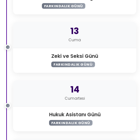
FARKINDALIK GÜNÜ
13
Cuma
Zeki ve Seksi Günü
FARKINDALIK GÜNÜ
14
Cumartesi
Hukuk Asistanı Günü
FARKINDALIK GÜNÜ