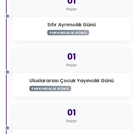
01
Pazar
Sıfır Ayrımcılık Günü
FARKINDALIK GÜNÜ
01
Pazar
Uluslararası Çocuk Yayıncılık Günü
FARKINDALIK GÜNÜ
01
Pazar