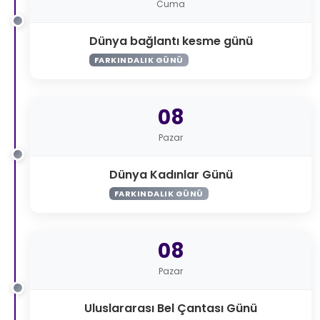
Cuma
Dünya bağlantı kesme günü
FARKINDALIK GÜNÜ
08
Pazar
Dünya Kadınlar Günü
FARKINDALIK GÜNÜ
08
Pazar
Uluslararası Bel Çantası Günü