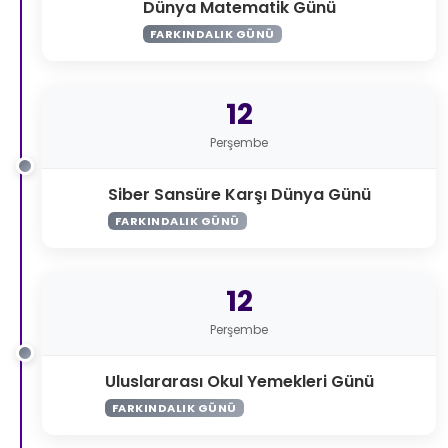
Dünya Matematik Günü
FARKINDALIK GÜNÜ
12
Perşembe
Siber Sansüre Karşı Dünya Günü
FARKINDALIK GÜNÜ
12
Perşembe
Uluslararası Okul Yemekleri Günü
FARKINDALIK GÜNÜ