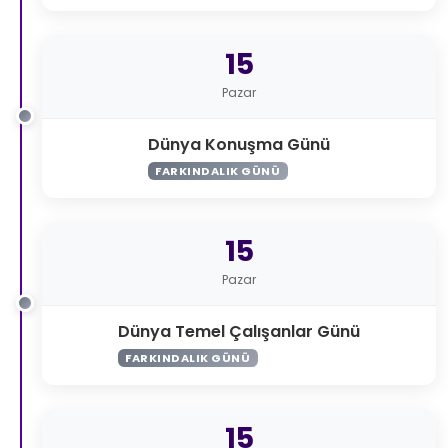
15
Pazar
Dünya Konuşma Günü
FARKINDALIK GÜNÜ
15
Pazar
Dünya Temel Çalışanlar Günü
FARKINDALIK GÜNÜ
15