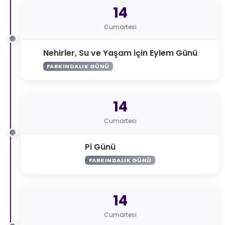
14
Cumartesi
Nehirler, Su ve Yaşam için Eylem Günü
FARKINDALIK GÜNÜ
14
Cumartesi
Pi Günü
FARKINDALIK GÜNÜ
14
Cumartesi