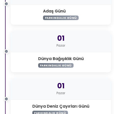
Adaş Günü
FARKINDALIK GÜNÜ
01
Pazar
Dünya Bağışıklık Günü
FARKINDALIK GÜNÜ
01
Pazar
Dünya Deniz Çayırları Günü
FARKINDALIK GÜNÜ