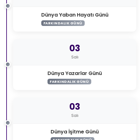
Dünya Yaban Hayatı Günü
FARKINDALIK GÜNÜ
03
Salı
Dünya Yazarlar Günü
FARKINDALIK GÜNÜ
03
Salı
Dünya İşitme Günü
FARKINDALIK GÜNÜ