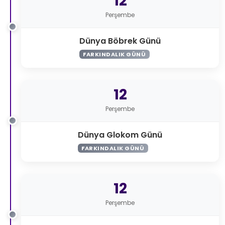
12
Perşembe
Dünya Böbrek Günü
FARKINDALIK GÜNÜ
12
Perşembe
Dünya Glokom Günü
FARKINDALIK GÜNÜ
12
Perşembe