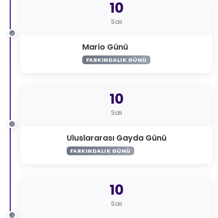
10
Salı
Mario Günü
FARKINDALIK GÜNÜ
10
Salı
Uluslararası Gayda Günü
FARKINDALIK GÜNÜ
10
Salı