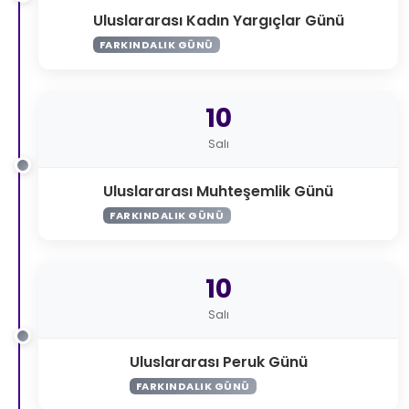
Uluslararası Kadın Yargıçlar Günü
FARKINDALIK GÜNÜ
10
Salı
Uluslararası Muhteşemlik Günü
FARKINDALIK GÜNÜ
10
Salı
Uluslararası Peruk Günü
FARKINDALIK GÜNÜ