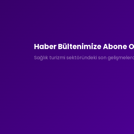
Haber Bültenimize Abone O
Sağlık turizmi sektöründeki son gelişmele