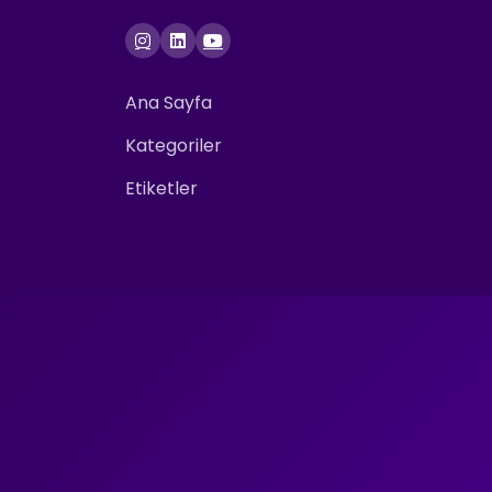
Ana Sayfa
Kategoriler
Etiketler