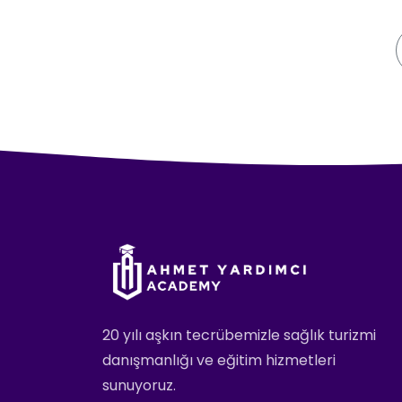
20 yılı aşkın tecrübemizle sağlık turizmi
danışmanlığı ve eğitim hizmetleri
sunuyoruz.