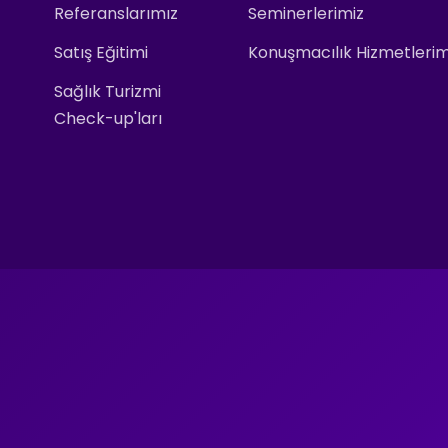
Referanslarımız
Seminerlerimiz
Satış Eğitimi
Konuşmacılık Hizmetlerim
Sağlık Turizmi
Check-up'ları