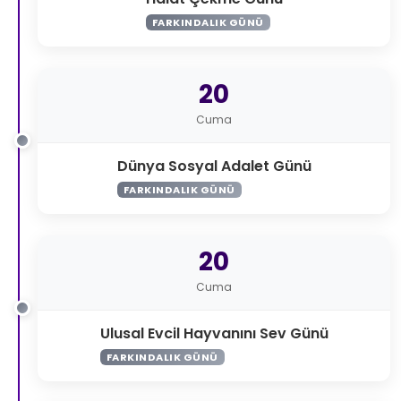
FARKINDALIK GÜNÜ
20
Cuma
Dünya Sosyal Adalet Günü
FARKINDALIK GÜNÜ
20
Cuma
Ulusal Evcil Hayvanını Sev Günü
FARKINDALIK GÜNÜ