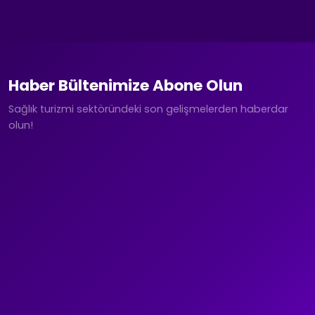
Haber Bültenimize Abone Olun
Sağlık turizmi sektöründeki son gelişmelerden haberdar
olun!