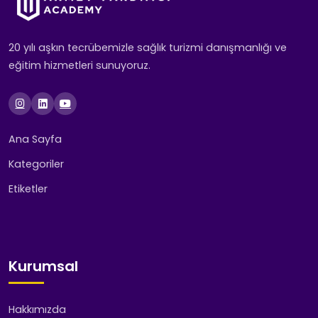
20 yılı aşkın tecrübemizle sağlık turizmi danışmanlığı ve
eğitim hizmetleri sunuyoruz.
Ana Sayfa
Kategoriler
Etiketler
Kurumsal
Hakkımızda