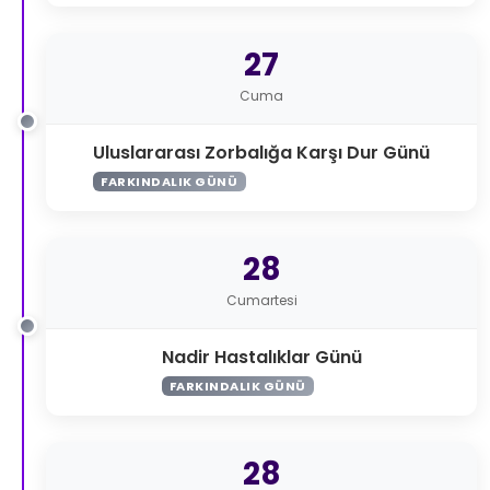
27
Cuma
Uluslararası Zorbalığa Karşı Dur Günü
FARKINDALIK GÜNÜ
28
Cumartesi
Nadir Hastalıklar Günü
FARKINDALIK GÜNÜ
28