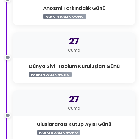
Anosmi Farkındalık Günü
FARKINDALIK GÜNÜ
27
Cuma
Dünya Sivil Toplum Kuruluşları Günü
FARKINDALIK GÜNÜ
27
Cuma
Uluslararası Kutup Ayısı Günü
FARKINDALIK GÜNÜ