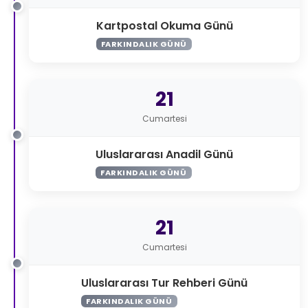
Kartpostal Okuma Günü
FARKINDALIK GÜNÜ
21
Cumartesi
Uluslararası Anadil Günü
FARKINDALIK GÜNÜ
21
Cumartesi
Uluslararası Tur Rehberi Günü
FARKINDALIK GÜNÜ