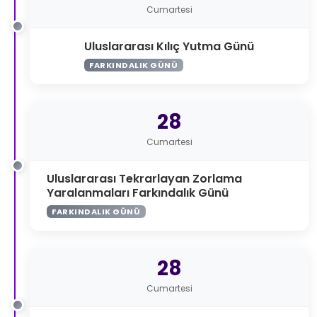
Cumartesi
Uluslararası Kılıç Yutma Günü
FARKINDALIK GÜNÜ
28
Cumartesi
Uluslararası Tekrarlayan Zorlama
Yaralanmaları Farkındalık Günü
FARKINDALIK GÜNÜ
28
Cumartesi