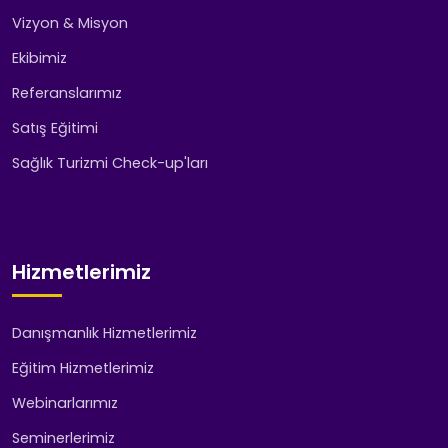
Vizyon & Misyon
Ekibimiz
Referanslarımız
Satış Eğitimi
Sağlık Turizmi Check-up'ları
Hizmetlerimiz
Danışmanlık Hizmetlerimiz
Eğitim Hizmetlerimiz
Webinarlarımız
Seminerlerimiz