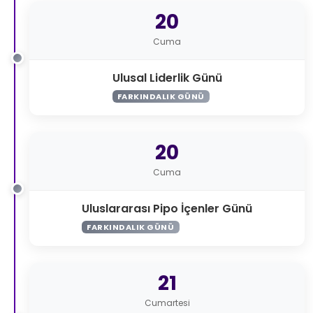
20
Cuma
Ulusal Liderlik Günü
FARKINDALIK GÜNÜ
20
Cuma
Uluslararası Pipo İçenler Günü
FARKINDALIK GÜNÜ
21
Cumartesi