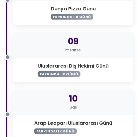
Dünya Pizza Günü
FARKINDALIK GÜNÜ
09
Pazartesi
Uluslararası Diş Hekimi Günü
FARKINDALIK GÜNÜ
10
Salı
Arap Leoparı Uluslararası Günü
FARKINDALIK GÜNÜ