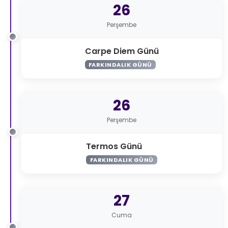
26
Perşembe
Carpe Diem Günü
FARKINDALIK GÜNÜ
26
Perşembe
Termos Günü
FARKINDALIK GÜNÜ
27
Cuma