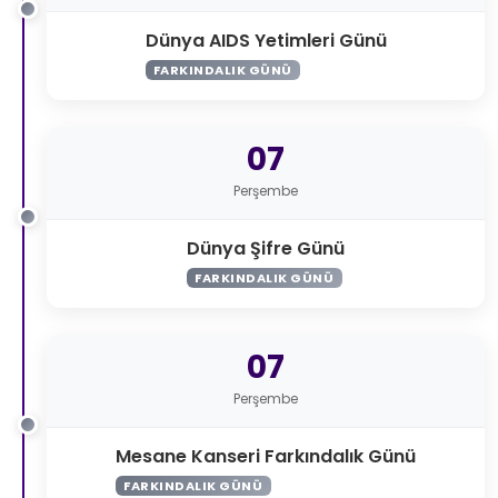
Dünya AIDS Yetimleri Günü
FARKINDALIK GÜNÜ
07
Perşembe
Dünya Şifre Günü
FARKINDALIK GÜNÜ
07
Perşembe
Mesane Kanseri Farkındalık Günü
FARKINDALIK GÜNÜ