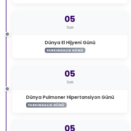
05
Salı
Dünya El Hijyeni Günü
FARKINDALIK GÜNÜ
05
Salı
Dünya Pulmoner Hipertansiyon Günü
FARKINDALIK GÜNÜ
05