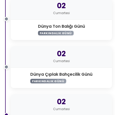
02
Cumartesi
Dünya Ton Balığı Günü
FARKINDALIK GÜNÜ
02
Cumartesi
Dünya Çıplak Bahçecilik Günü
FARKINDALIK GÜNÜ
02
Cumartesi