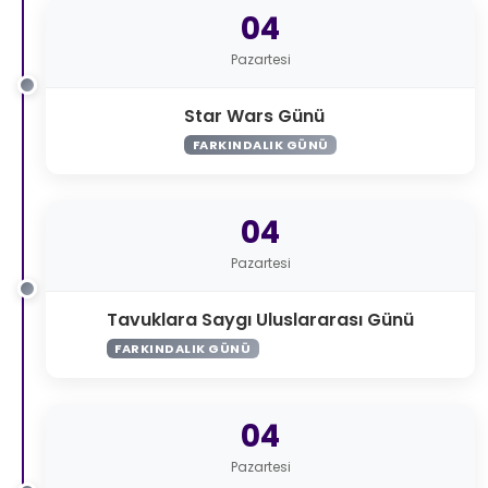
04
Pazartesi
Star Wars Günü
FARKINDALIK GÜNÜ
04
Pazartesi
Tavuklara Saygı Uluslararası Günü
FARKINDALIK GÜNÜ
04
Pazartesi