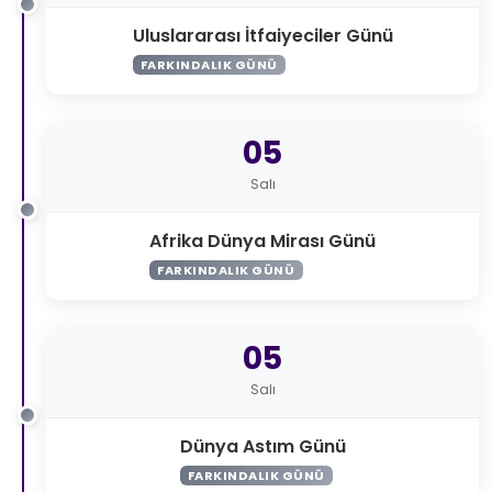
Uluslararası İtfaiyeciler Günü
FARKINDALIK GÜNÜ
05
Salı
Afrika Dünya Mirası Günü
FARKINDALIK GÜNÜ
05
Salı
Dünya Astım Günü
FARKINDALIK GÜNÜ