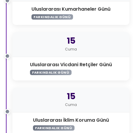
Uluslararası Kumarhaneler Günü
FARKINDALIK GÜNÜ
15
Cuma
Uluslararası Vicdani Retçiler Günü
FARKINDALIK GÜNÜ
15
Cuma
Uluslararası İklim Koruma Günü
FARKINDALIK GÜNÜ