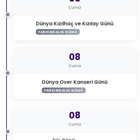
Cuma
Dünya Kızılhaç ve Kızılay Günü
FARKINDALIK GÜNÜ
08
Cuma
Dünya Over Kanseri Günü
FARKINDALIK GÜNÜ
08
Cuma