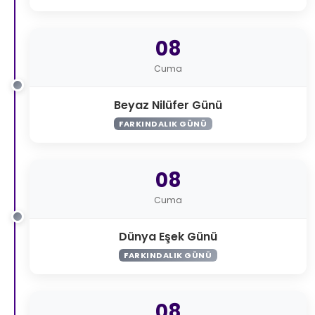
08
Cuma
Beyaz Nilüfer Günü
FARKINDALIK GÜNÜ
08
Cuma
Dünya Eşek Günü
FARKINDALIK GÜNÜ
08