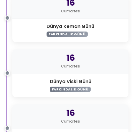
16
Cumartesi
Dünya Keman Günü
FARKINDALIK GÜNÜ
16
Cumartesi
Dünya Viski Günü
FARKINDALIK GÜNÜ
16
Cumartesi