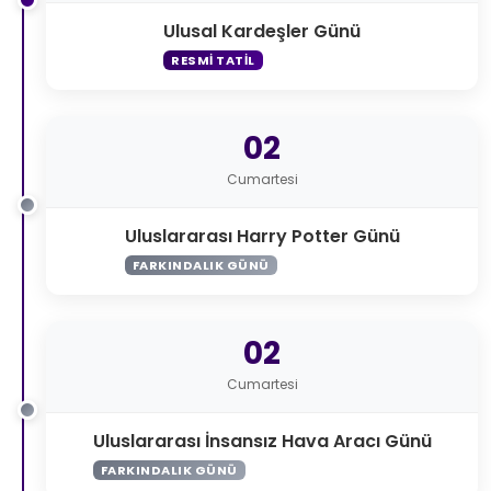
Ulusal Kardeşler Günü
RESMI TATIL
02
Cumartesi
Uluslararası Harry Potter Günü
FARKINDALIK GÜNÜ
02
Cumartesi
Uluslararası İnsansız Hava Aracı Günü
FARKINDALIK GÜNÜ