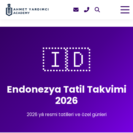
🇮🇩
Endonezya Tatil Takvimi
2026
2026 yılı resmi tatilleri ve özel günleri