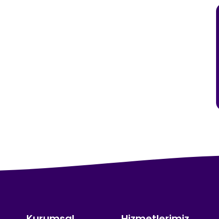
Kurumsal
Hizmetlerimiz