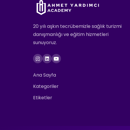
20 yılı aşkın tecrübemizle sağlık turizmi
danışmanlığı ve eğitim hizmetleri
sunuyoruz.
Ana Sayfa
Kategoriler
Etiketler