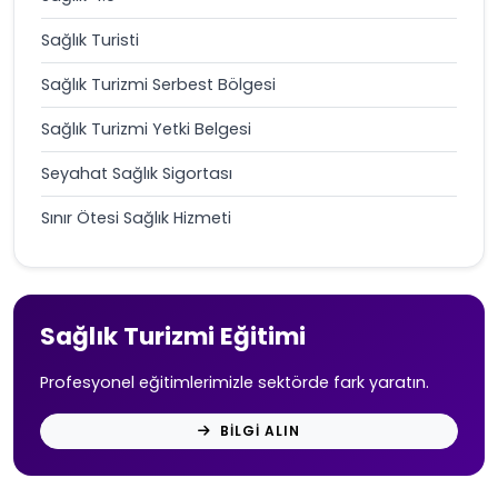
Sağlık Turisti
Sağlık Turizmi Serbest Bölgesi
Sağlık Turizmi Yetki Belgesi
Seyahat Sağlık Sigortası
Sınır Ötesi Sağlık Hizmeti
Sağlık Turizmi Eğitimi
Profesyonel eğitimlerimizle sektörde fark yaratın.
BILGI ALIN