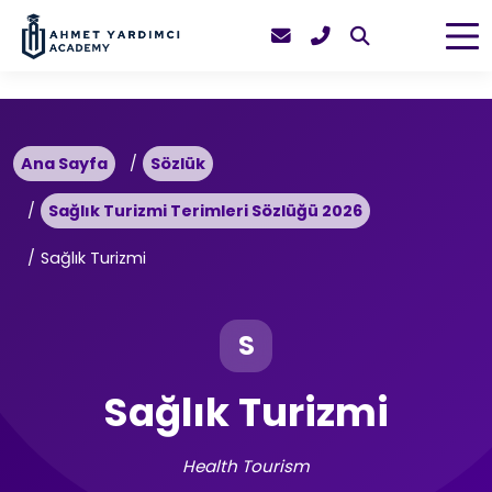
Ana Sayfa
Sözlük
Sağlık Turizmi Terimleri Sözlüğü 2026
Sağlık Turizmi
S
Sağlık Turizmi
Health Tourism