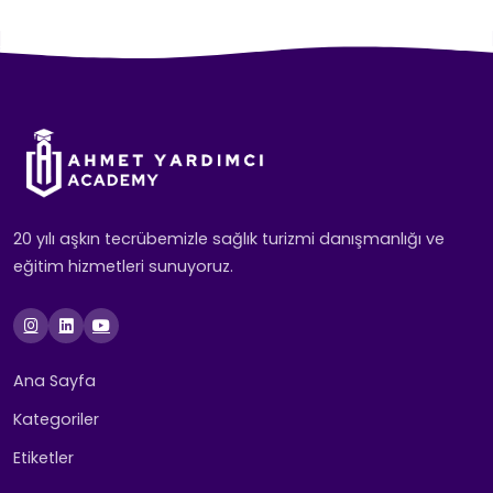
20 yılı aşkın tecrübemizle sağlık turizmi danışmanlığı ve
eğitim hizmetleri sunuyoruz.
Ana Sayfa
Kategoriler
Etiketler