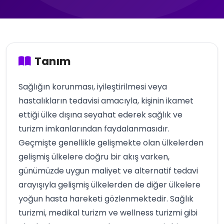
Tanım
Sağlığın korunması, iyileştirilmesi veya
hastalıkların tedavisi amacıyla, kişinin ikamet
ettiği ülke dışına seyahat ederek sağlık ve
turizm imkanlarından faydalanmasıdır.
Geçmişte genellikle gelişmekte olan ülkelerden
gelişmiş ülkelere doğru bir akış varken,
günümüzde uygun maliyet ve alternatif tedavi
arayışıyla gelişmiş ülkelerden de diğer ülkelere
yoğun hasta hareketi gözlenmektedir. Sağlık
turizmi, medikal turizm ve wellness turizmi gibi