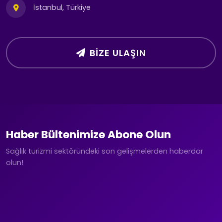
İstanbul, Türkiye
BIZE ULAŞIN
Haber Bültenimize Abone Olun
Sağlık turizmi sektöründeki son gelişmelerden haberdar
olun!