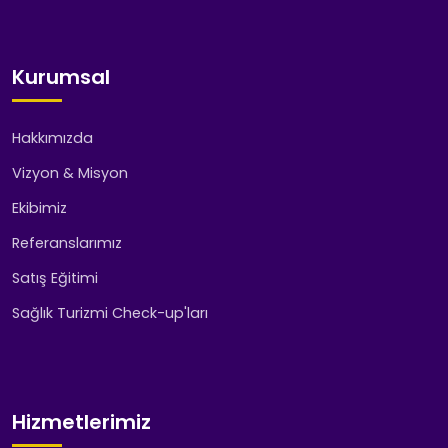
Kurumsal
Hakkımızda
Vizyon & Misyon
Ekibimiz
Referanslarımız
Satış Eğitimi
Sağlık Turizmi Check-up'ları
Hizmetlerimiz