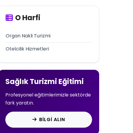
O Harfi
Organ Nakli Turizmi
Otelcilik Hizmetleri
Sağlık Turizmi Eğitimi
Profesyonel eğitimlerimizle sektörde
fark yaratın.
BILGI ALIN