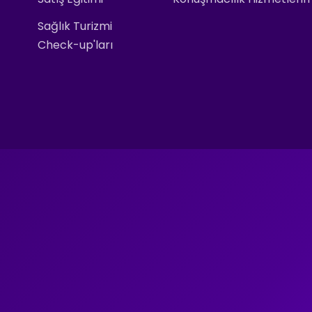
Sağlık Turizmi
Check-up'ları