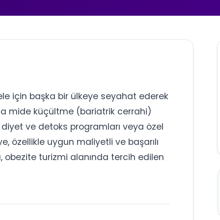
ele için başka bir ülkeye seyahat ederek
a mide küçültme (bariatrik cerrahi)
, diyet ve detoks programları veya özel
e, özellikle uygun maliyetli ve başarılı
, obezite turizmi alanında tercih edilen