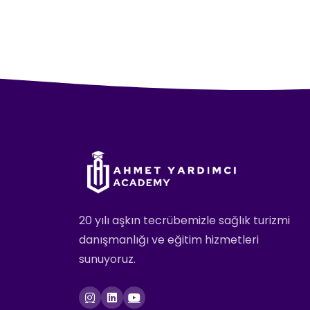
20 yılı aşkın tecrübemizle sağlık turizmi
danışmanlığı ve eğitim hizmetleri
sunuyoruz.