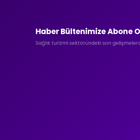
Haber Bültenimize Abone O
Sağlık turizmi sektöründeki son gelişmele