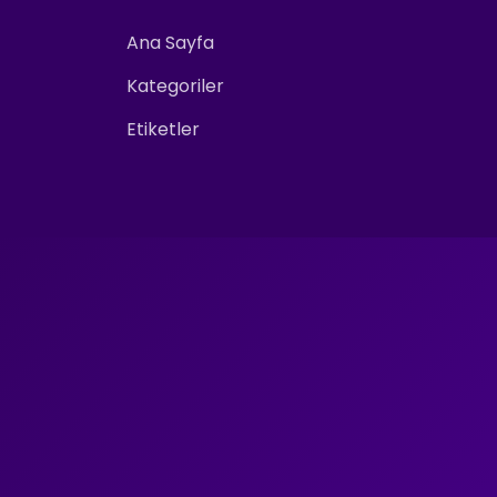
Ana Sayfa
Kategoriler
Etiketler