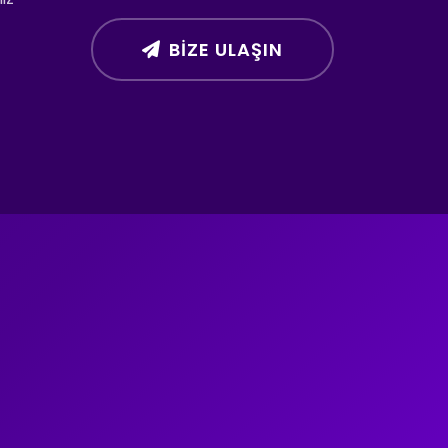
BIZE ULAŞIN