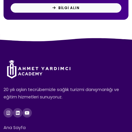
BILGI ALIN
20 yılı aşkın tecrübemizle sağlık turizmi danışmanlığı ve
eğitim hizmetleri sunuyoruz.
Ana Sayfa