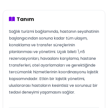
Tanım
Sağlık turizmi bağlamında, hastanın seyahatinin
başlangıcından sonuna kadar tüm ulaşım,
konaklama ve transfer süreçlerinin
planlanması ve yönetimi. Uçak bileti \n5
rezervasyonları, havaalanı karşılama, hastane
transferleri, otel ayarlamaları ve gerektiğinde
tercümanlık hizmetlerinin koordinasyonu lojistik
kapsamındadır. Etkin bir lojistik yönetimi,
uluslararası hastaların kesintisiz ve sorunsuz bir
tedavi deneyimi yaşamasını sağlar.