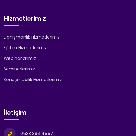
Hizmetlerimiz
Danışmanlık Hizmetlerimiz
Eğitim Hizmetlerimiz
Webinarlarımız
Seminerlerimiz
Konuşmacılık Hizmetlerimiz
İletişim
0533 386 4557