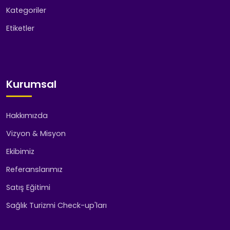
Kategoriler
Etiketler
Kurumsal
Hakkımızda
Vizyon & Misyon
Ekibimiz
Referanslarımız
Satış Eğitimi
Sağlık Turizmi Check-up'ları