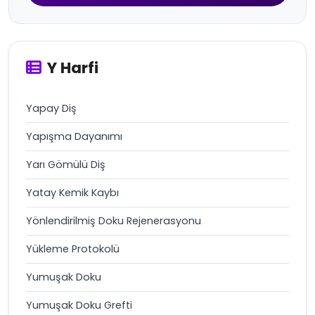
Y Harfi
Yapay Diş
Yapışma Dayanımı
Yarı Gömülü Diş
Yatay Kemik Kaybı
Yönlendirilmiş Doku Rejenerasyonu
Yükleme Protokolü
Yumuşak Doku
Yumuşak Doku Grefti