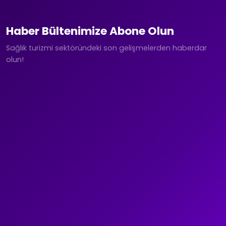
Haber Bültenimize Abone Olun
Sağlık turizmi sektöründeki son gelişmelerden haberdar
olun!