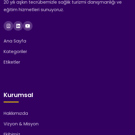
20 yılı aşkın tecrübemizle sağlık turizmi danışmanlığı ve
eğitim hizmetleri sunuyoruz.
Ana Sayfa
Kategoriler
Etiketler
Kurumsal
Hakkımızda
Vizyon & Misyon
Ekibimiz