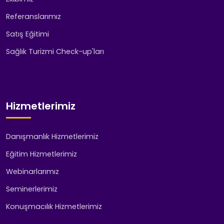
Referanslarımız
Satış Eğitimi
Sağlık Turizmi Check-up'ları
Hizmetlerimiz
Danışmanlık Hizmetlerimiz
Eğitim Hizmetlerimiz
Webinarlarımız
Seminerlerimiz
Konuşmacılık Hizmetlerimiz