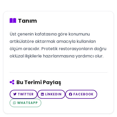
Tanım
Üst çenenin kafatasına göre konumunu
artikülatöre aktarmak amacıyla kullanılan
ölçüm aracıdır. Protetik restorasyonların doğru
oklüzal ilişkilerle hazırlanmasına yardımcı olur.
Bu Terimi Paylaş
TWITTER
LINKEDIN
FACEBOOK
WHATSAPP