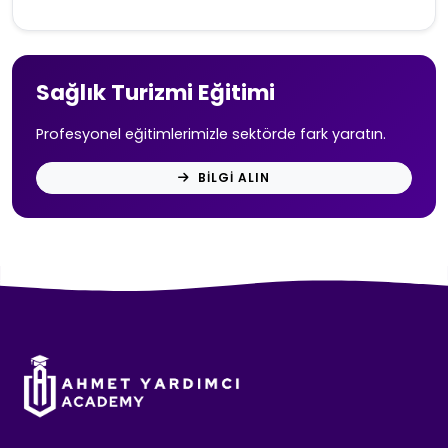
Sağlık Turizmi Eğitimi
Profesyonel eğitimlerimizle sektörde fark yaratın.
BILGI ALIN