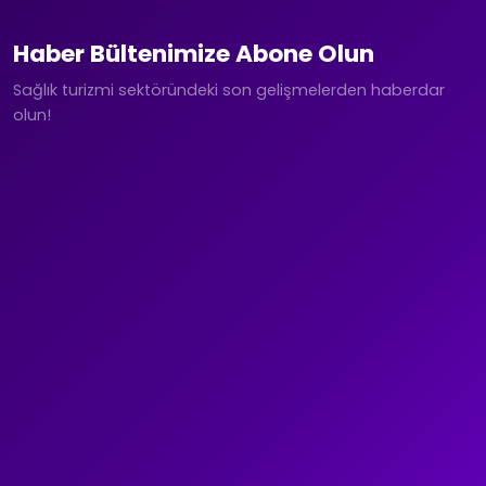
Haber Bültenimize Abone Olun
Sağlık turizmi sektöründeki son gelişmelerden haberdar
olun!