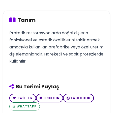
Tanım
Protetik restorasyonlarda doğal dişlerin
fonksiyonel ve estetik özelliklerini taklit etmek
amacıyla kullanılan prefabrike veya özel üretim
diş elemanlarıdır. Hareketli ve sabit protezlerde
kullanılır.
Bu Terimi Paylaş
TWITTER
LINKEDIN
FACEBOOK
WHATSAPP