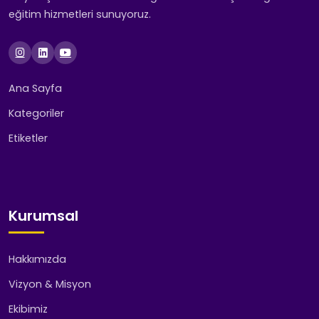
eğitim hizmetleri sunuyoruz.
Ana Sayfa
Kategoriler
Etiketler
Kurumsal
Hakkımızda
Vizyon & Misyon
Ekibimiz