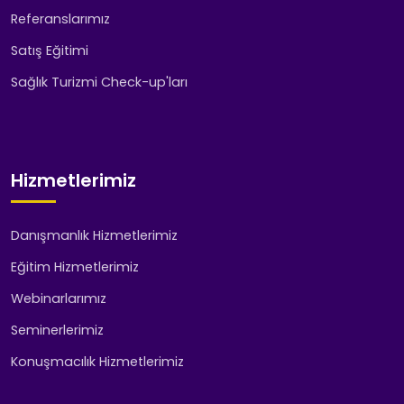
Referanslarımız
Satış Eğitimi
Sağlık Turizmi Check-up'ları
Hizmetlerimiz
Danışmanlık Hizmetlerimiz
Eğitim Hizmetlerimiz
Webinarlarımız
Seminerlerimiz
Konuşmacılık Hizmetlerimiz