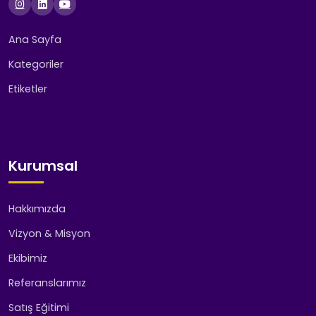
Ana Sayfa
Kategoriler
Etiketler
Kurumsal
Hakkımızda
Vizyon & Misyon
Ekibimiz
Referanslarımız
Satış Eğitimi