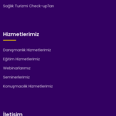
Sağlık Turizmi Check-up'ları
Hizmetlerimiz
Danışmanlık Hizmetlerimiz
Eğitim Hizmetlerimiz
Webinarlarımız
Seminerlerimiz
Konuşmacılık Hizmetlerimiz
İletişim