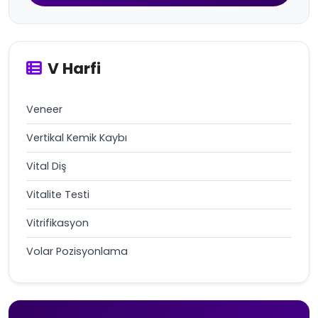
V Harfi
Veneer
Vertikal Kemik Kaybı
Vital Diş
Vitalite Testi
Vitrifikasyon
Volar Pozisyonlama