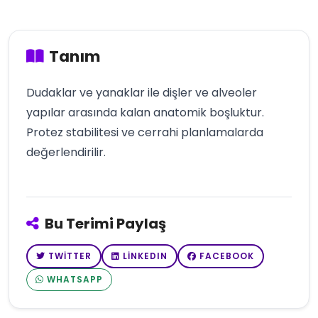
Tanım
Dudaklar ve yanaklar ile dişler ve alveoler
yapılar arasında kalan anatomik boşluktur.
Protez stabilitesi ve cerrahi planlamalarda
değerlendirilir.
Bu Terimi Paylaş
TWITTER
LINKEDIN
FACEBOOK
WHATSAPP