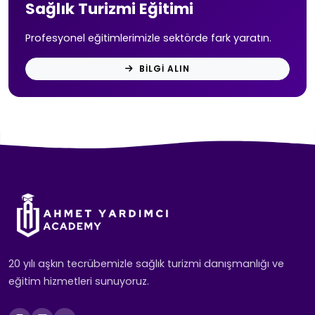
Sağlık Turizmi Eğitimi
Profesyonel eğitimlerimizle sektörde fark yaratın.
BILGI ALIN
20 yılı aşkın tecrübemizle sağlık turizmi danışmanlığı ve
eğitim hizmetleri sunuyoruz.