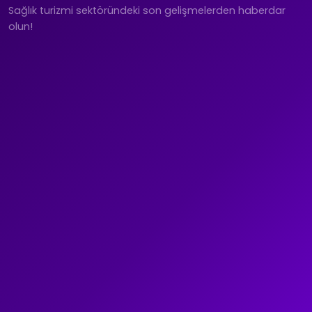
Sağlık turizmi sektöründeki son gelişmelerden haberdar
olun!