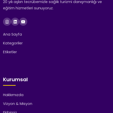
20 yılı aşkın tecrübemizle sağlık turizmi danışmanlığı ve
eğitim hizmetleri sunuyoruz.
Ana Sayfa
Kategoriler
Etiketler
Kurumsal
Hakkımızda
Vizyon & Misyon
Ekibimiz