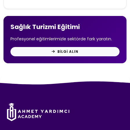
Sağlık Turizmi Eğitimi
Profesyonel eğitimlerimizle sektörde fark yaratın.
BILGI ALIN