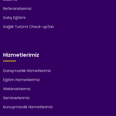
Referanslarımız
Satış Eğitimi
Sağlık Turizmi Check-up'ları
Hizmetlerimiz
Danışmanlık Hizmetlerimiz
Eğitim Hizmetlerimiz
Webinarlarımız
Seminerlerimiz
Konuşmacılık Hizmetlerimiz