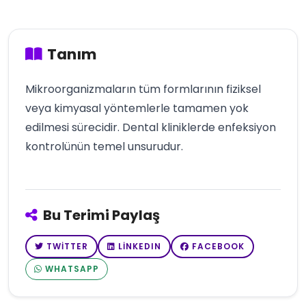
Tanım
Mikroorganizmaların tüm formlarının fiziksel
veya kimyasal yöntemlerle tamamen yok
edilmesi sürecidir. Dental kliniklerde enfeksiyon
kontrolünün temel unsurudur.
Bu Terimi Paylaş
TWITTER
LINKEDIN
FACEBOOK
WHATSAPP