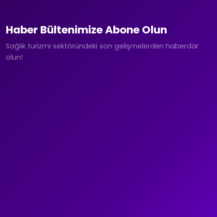
Haber Bültenimize Abone Olun
Sağlık turizmi sektöründeki son gelişmelerden haberdar
olun!