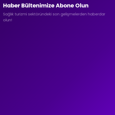
Haber Bültenimize Abone Olun
Sağlık turizmi sektöründeki son gelişmelerden haberdar
olun!