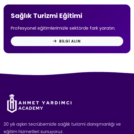
Sağlık Turizmi Eğitimi
Profesyonel eğitimlerimizle sektörde fark yaratın.
BILGI ALIN
20 yılı aşkın tecrübemizle sağlık turizmi danışmanlığı ve
eğitim hizmetleri sunuyoruz.