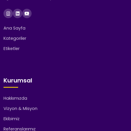
Ana Sayfa
Kategoriler
Etiketler
Kurumsal
Hakkımızda
Vizyon & Misyon
Ekibimiz
Referanslarımız