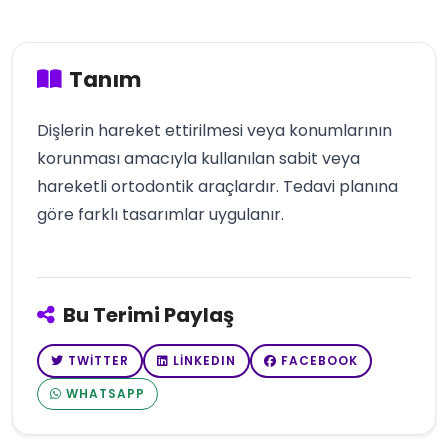
Tanım
Dişlerin hareket ettirilmesi veya konumlarının
korunması amacıyla kullanılan sabit veya
hareketli ortodontik araçlardır. Tedavi planına
göre farklı tasarımlar uygulanır.
Bu Terimi Paylaş
TWITTER
LINKEDIN
FACEBOOK
WHATSAPP