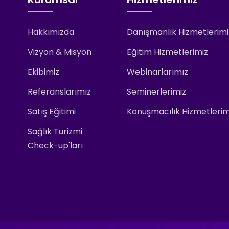
Hakkımızda
Danışmanlık Hizmetlerimi
Vizyon & Misyon
Eğitim Hizmetlerimiz
Ekibimiz
Webinarlarımız
Referanslarımız
Seminerlerimiz
Satış Eğitimi
Konuşmacılık Hizmetlerim
Sağlık Turizmi
Check-up'ları