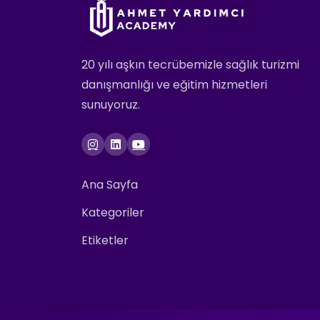
20 yılı aşkın tecrübemizle sağlık turizmi
danışmanlığı ve eğitim hizmetleri
sunuyoruz.
Ana Sayfa
Kategoriler
Etiketler