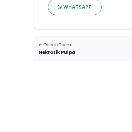
WHATSAPP
Önceki Terim
Nekrotik Pulpa