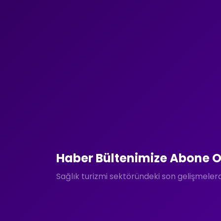
Haber Bültenimize Abone O
Sağlık turizmi sektöründeki son gelişmele