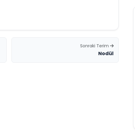
Sonraki Terim
Nodül