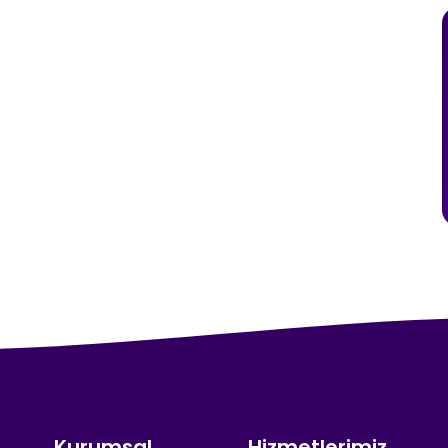
Kurumsal
Hizmetlerimiz