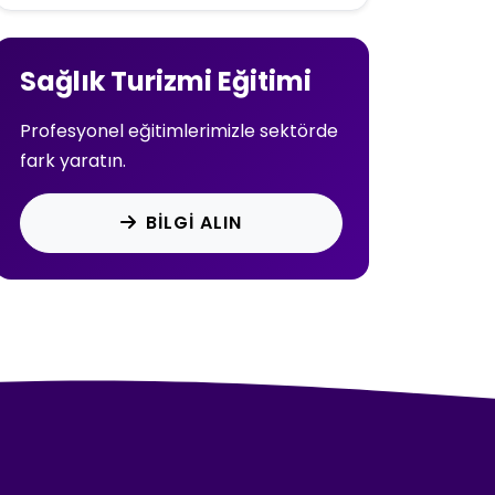
Sağlık Turizmi Eğitimi
Profesyonel eğitimlerimizle sektörde
fark yaratın.
BILGI ALIN