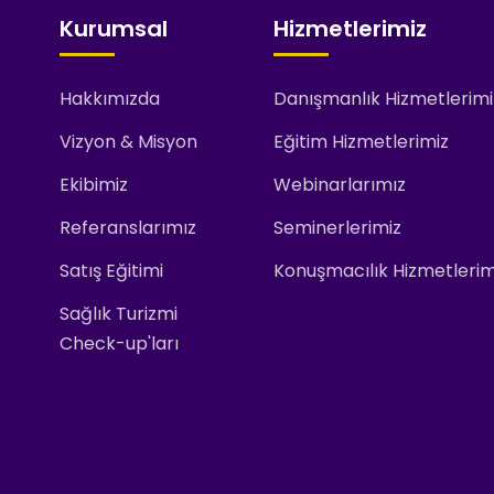
Kurumsal
Hizmetlerimiz
Hakkımızda
Danışmanlık Hizmetlerimi
Vizyon & Misyon
Eğitim Hizmetlerimiz
Ekibimiz
Webinarlarımız
Referanslarımız
Seminerlerimiz
Satış Eğitimi
Konuşmacılık Hizmetlerim
Sağlık Turizmi
Check-up'ları