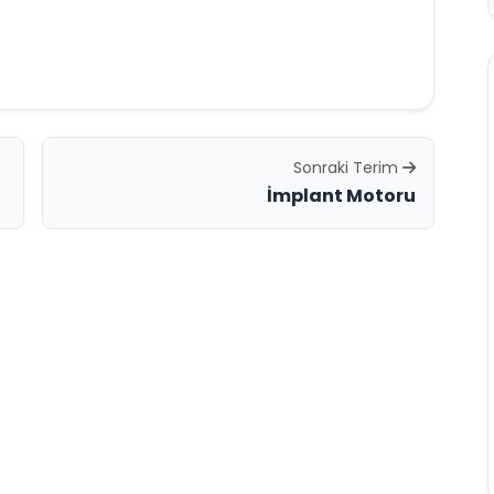
Sonraki Terim
İmplant Motoru