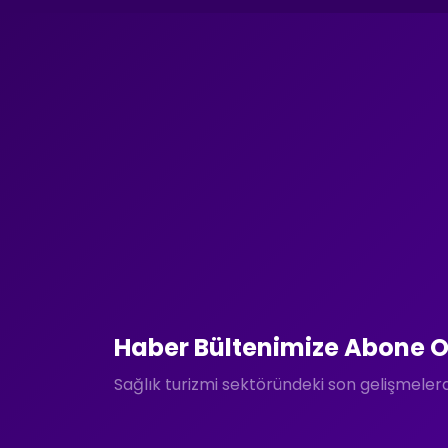
Haber Bültenimize Abone O
Sağlık turizmi sektöründeki son gelişmele