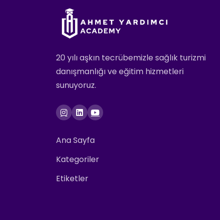
20 yılı aşkın tecrübemizle sağlık turizmi
danışmanlığı ve eğitim hizmetleri
sunuyoruz.
Ana Sayfa
Kategoriler
Etiketler