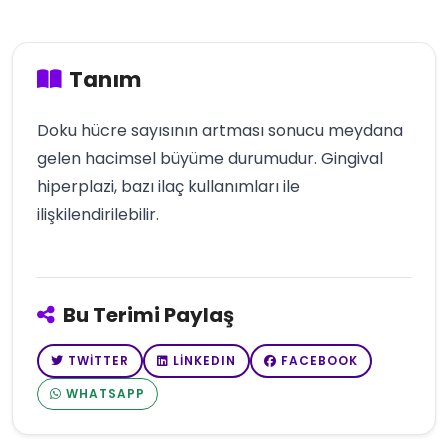
Tanım
Doku hücre sayısının artması sonucu meydana
gelen hacimsel büyüme durumudur. Gingival
hiperplazi, bazı ilaç kullanımları ile
ilişkilendirilebilir.
Bu Terimi Paylaş
TWITTER
LINKEDIN
FACEBOOK
WHATSAPP