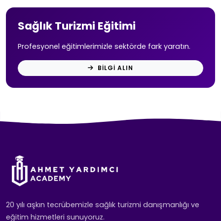
Sağlık Turizmi Eğitimi
Profesyonel eğitimlerimizle sektörde fark yaratın.
BILGI ALIN
20 yılı aşkın tecrübemizle sağlık turizmi danışmanlığı ve
eğitim hizmetleri sunuyoruz.