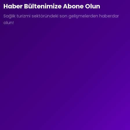
Haber Bültenimize Abone Olun
Sağlık turizmi sektöründeki son gelişmelerden haberdar
olun!