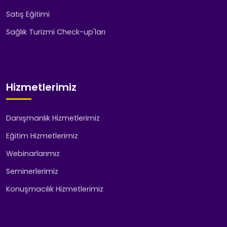
Satış Eğitimi
Sağlık Turizmi Check-up'ları
Hizmetlerimiz
Danışmanlık Hizmetlerimiz
Eğitim Hizmetlerimiz
Webinarlarımız
Seminerlerimiz
Konuşmacılık Hizmetlerimiz