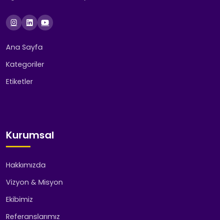
Ana Sayfa
Kategoriler
Etiketler
Kurumsal
Hakkımızda
Vizyon & Misyon
Ekibimiz
Referanslarımız