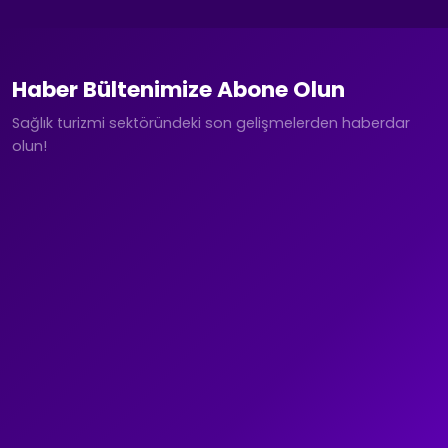
Haber Bültenimize Abone Olun
Sağlık turizmi sektöründeki son gelişmelerden haberdar
olun!