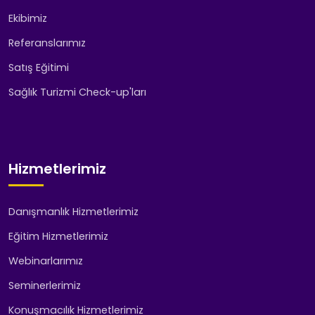
Ekibimiz
Referanslarımız
Satış Eğitimi
Sağlık Turizmi Check-up'ları
Hizmetlerimiz
Danışmanlık Hizmetlerimiz
Eğitim Hizmetlerimiz
Webinarlarımız
Seminerlerimiz
Konuşmacılık Hizmetlerimiz