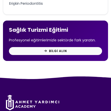
Erişkin Periodontitis
Sağlık Turizmi Eğitimi
Profesyonel eğitimlerimizle sektörde fark yaratın.
BILGI ALIN