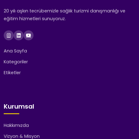
20 yılı aşkın tecrübemizle sağlık turizmi danışmanlığı ve
eğitim hizmetleri sunuyoruz.
Ana Sayfa
Kategoriler
Etiketler
Kurumsal
Hakkımızda
Vizyon & Misyon