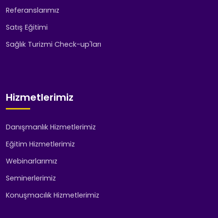
Referanslarımız
Satış Eğitimi
Sağlık Turizmi Check-up'ları
Hizmetlerimiz
Danışmanlık Hizmetlerimiz
Eğitim Hizmetlerimiz
Webinarlarımız
Seminerlerimiz
Konuşmacılık Hizmetlerimiz