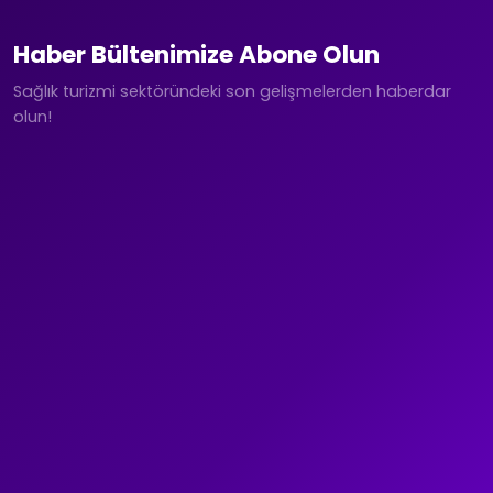
Haber Bültenimize Abone Olun
Sağlık turizmi sektöründeki son gelişmelerden haberdar
olun!