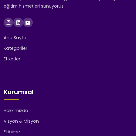
eğitim hizmetleri sunuyoruz.
Ana Sayfa
Kategoriler
Etiketler
Kurumsal
Hakkımızda
Vizyon & Misyon
Ekibimiz