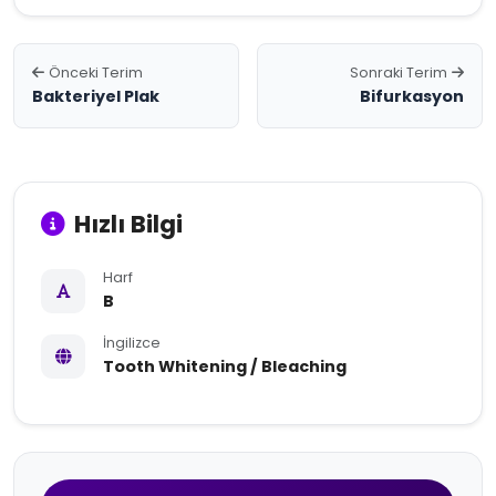
Önceki Terim
Sonraki Terim
Bakteriyel Plak
Bifurkasyon
Hızlı Bilgi
Harf
B
İngilizce
Tooth Whitening / Bleaching