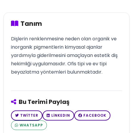
Tanım
Dişlerin renklenmesine neden olan organik ve
inorganik pigmentlerin kimyasal ajanlar
yardımıyla giderilmesini amaçlayan estetik diş
hekimliği uygulamasıdır. Ofis tipi ve ev tipi
beyazlatma yöntemleri bulunmaktadır.
Bu Terimi Paylaş
TWITTER
LINKEDIN
FACEBOOK
WHATSAPP