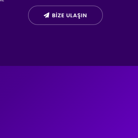
BIZE ULAŞIN