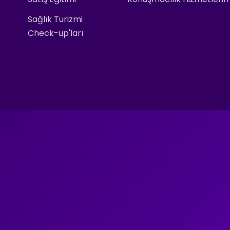
Sağlık Turizmi
Check-up'ları