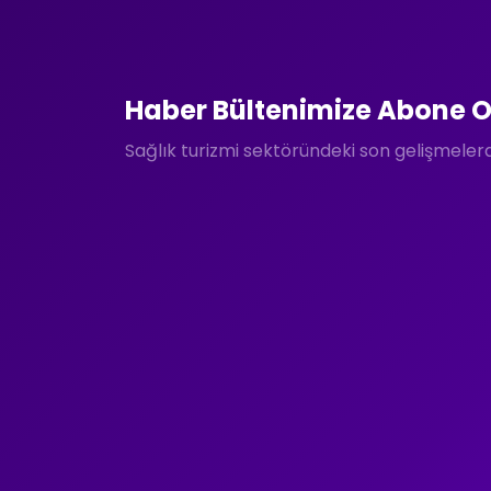
Haber Bültenimize Abone O
Sağlık turizmi sektöründeki son gelişmele