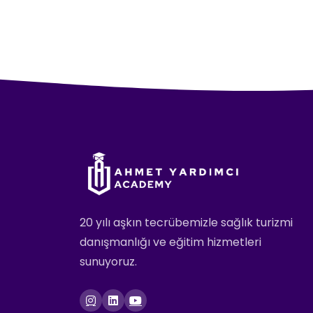
20 yılı aşkın tecrübemizle sağlık turizmi
danışmanlığı ve eğitim hizmetleri
sunuyoruz.