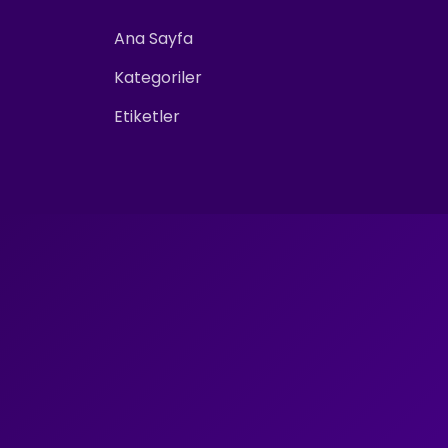
Ana Sayfa
Kategoriler
Etiketler