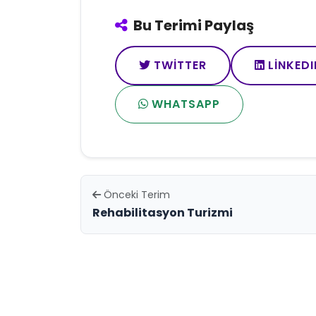
Bu Terimi Paylaş
TWITTER
LINKEDI
WHATSAPP
Önceki Terim
Rehabilitasyon Turizmi