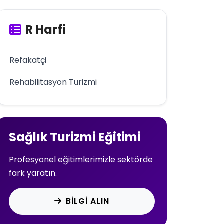
R Harfi
Refakatçi
Rehabilitasyon Turizmi
Sağlık Turizmi Eğitimi
Profesyonel eğitimlerimizle sektörde
fark yaratın.
BILGI ALIN