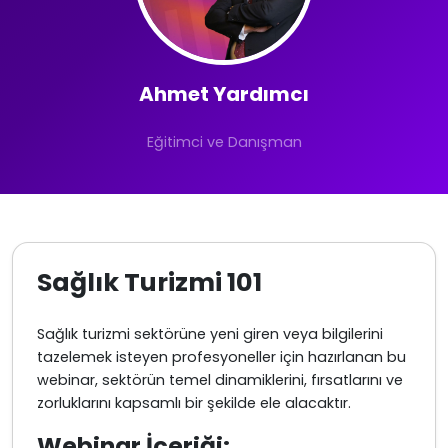
Ahmet Yardımcı
Eğitimci ve Danışman
Sağlık Turizmi 101
Sağlık turizmi sektörüne yeni giren veya bilgilerini
tazelemek isteyen profesyoneller için hazırlanan bu
webinar, sektörün temel dinamiklerini, fırsatlarını ve
zorluklarını kapsamlı bir şekilde ele alacaktır.
Webinar İçeriği: