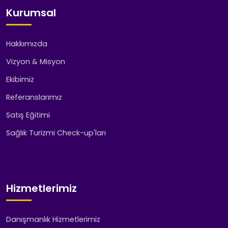
Kurumsal
Hakkımızda
Vizyon & Misyon
Ekibimiz
Referanslarımız
Satış Eğitimi
Sağlık Turizmi Check-up'ları
Hizmetlerimiz
Danışmanlık Hizmetlerimiz