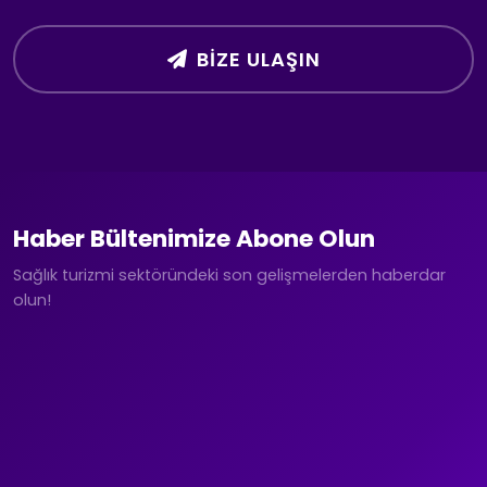
BIZE ULAŞIN
Haber Bültenimize Abone Olun
Sağlık turizmi sektöründeki son gelişmelerden haberdar
olun!