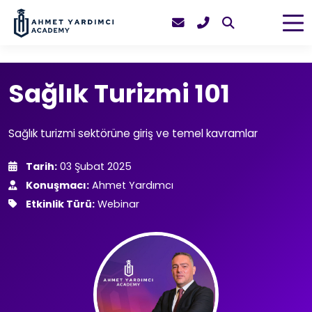
Sağlık Turizmi 101
Sağlık turizmi sektörüne giriş ve temel kavramlar
Tarih:
03 Şubat 2025
Konuşmacı:
Ahmet Yardımcı
Etkinlik Türü:
Webinar