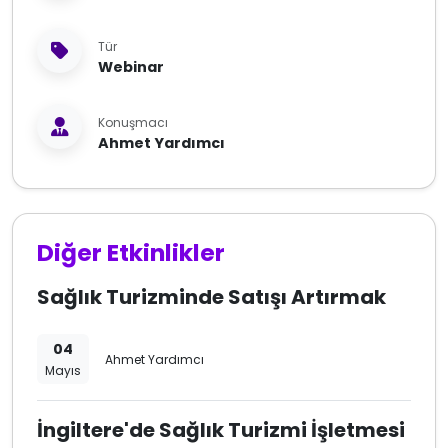
Tür
Webinar
Konuşmacı
Ahmet Yardımcı
Diğer Etkinlikler
Sağlık Turizminde Satışı Artırmak
04
Ahmet Yardımcı
Mayıs
İngiltere'de Sağlık Turizmi İşletmesi