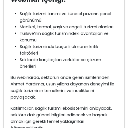
Sağlık turizmi tanımı ve küresel pazarın genel
görünümü
Medikal, termal, yaşlı ve engelli turizmi alanları
Türkiye’nin sağlık turizmindeki avantajları ve
konumu
Sağlık turizminde başarılı olmanın kritik
faktörleri
Sektörde karşılaşılan zorluklar ve çözüm
önerileri
Bu webinarda, sektörün önde gelen isimlerinden
Ahmet Yardımcı, uzun yıllara dayanan deneyimi ile
sağlık turizminin temellerini ve inceliklerini
paylaşacak.
Katılımcılar, sağlık turizmi ekosistemini anlayacak,
sektöre dair güncel bilgileri edinecek ve başarılı
olmak için gerekli temel yaklaşımları