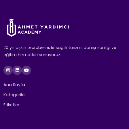
20 yılı aşkın tecrübemizle sağlık turizmi danışmanlığı ve
eğitim hizmetleri sunuyoruz.
Ana Sayfa
Kategoriler
Etiketler