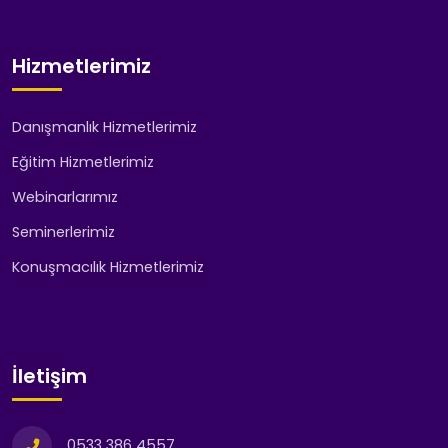
Hizmetlerimiz
Danışmanlık Hizmetlerimiz
Eğitim Hizmetlerimiz
Webinarlarımız
Seminerlerimiz
Konuşmacılık Hizmetlerimiz
İletişim
0533 386 4557