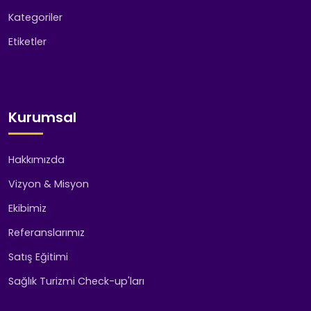
Kategoriler
Etiketler
Kurumsal
Hakkımızda
Vizyon & Misyon
Ekibimiz
Referanslarımız
Satış Eğitimi
Sağlık Turizmi Check-up'ları