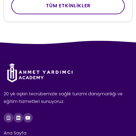
TÜM ETKINLIKLER
20 yılı aşkın tecrübemizle sağlık turizmi danışmanlığı ve
eğitim hizmetleri sunuyoruz.
Ana Sayfa