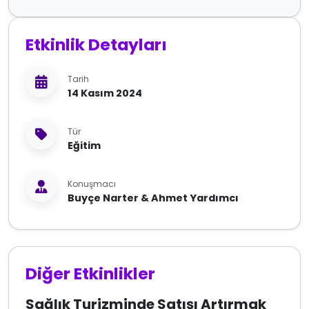
Etkinlik Detayları
Tarih
14 Kasım 2024
Tür
Eğitim
Konuşmacı
Buyçe Narter & Ahmet Yardımcı
Diğer Etkinlikler
Sağlık Turizminde Satışı Artırmak