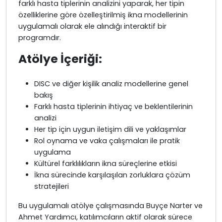
farklı hasta tiplerinin analizini yaparak, her tipin
özelliklerine göre özelleştirilmiş ikna modellerinin
uygulamalı olarak ele alındığı interaktif bir
programdır.
Atölye İçeriği:
DISC ve diğer kişilik analiz modellerine genel
bakış
Farklı hasta tiplerinin ihtiyaç ve beklentilerinin
analizi
Her tip için uygun iletişim dili ve yaklaşımlar
Rol oynama ve vaka çalışmaları ile pratik
uygulama
Kültürel farklılıkların ikna süreçlerine etkisi
İkna sürecinde karşılaşılan zorluklara çözüm
stratejileri
Bu uygulamalı atölye çalışmasında Buyçe Narter ve
Ahmet Yardımcı, katılımcıların aktif olarak sürece