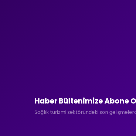
Haber Bültenimize Abone O
Sağlık turizmi sektöründeki son gelişmele