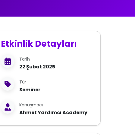
Etkinlik Detayları
Tarih
22 Şubat 2025
Tür
Seminer
Konuşmacı
Ahmet Yardımcı Academy