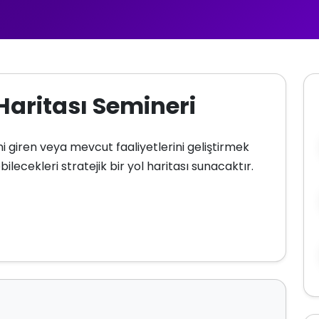
Haritası Semineri
i giren veya mevcut faaliyetlerini geliştirmek
ilecekleri stratejik bir yol haritası sunacaktır.