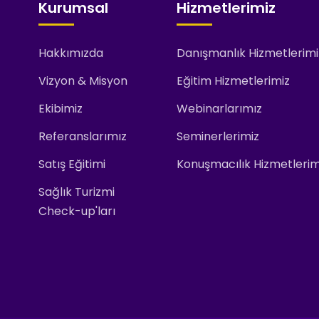
Kurumsal
Hizmetlerimiz
Hakkımızda
Danışmanlık Hizmetlerimi
Vizyon & Misyon
Eğitim Hizmetlerimiz
Ekibimiz
Webinarlarımız
Referanslarımız
Seminerlerimiz
Satış Eğitimi
Konuşmacılık Hizmetlerim
Sağlık Turizmi
Check-up'ları