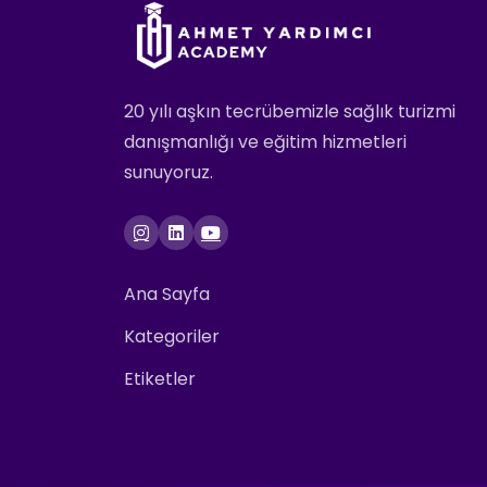
20 yılı aşkın tecrübemizle sağlık turizmi
danışmanlığı ve eğitim hizmetleri
sunuyoruz.
Ana Sayfa
Kategoriler
Etiketler