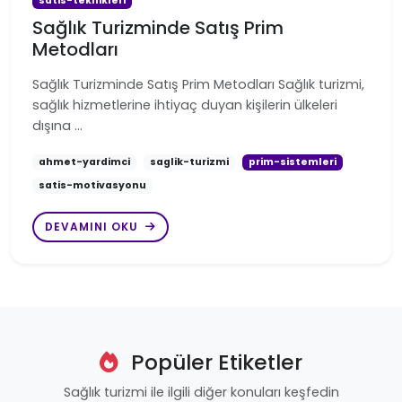
satis-teknikleri
Sağlık Turizminde Satış Prim
Metodları
Sağlık Turizminde Satış Prim Metodları Sağlık turizmi,
sağlık hizmetlerine ihtiyaç duyan kişilerin ülkeleri
dışına …
ahmet-yardimci
saglik-turizmi
prim-sistemleri
satis-motivasyonu
DEVAMINI OKU
Popüler Etiketler
Sağlık turizmi ile ilgili diğer konuları keşfedin