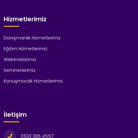
Hizmetlerimiz
Danışmanlık Hizmetlerimiz
Eğitim Hizmetlerimiz
Webinarlarımız
Seminerlerimiz
Konuşmacılık Hizmetlerimiz
İletişim
0533 386 4557