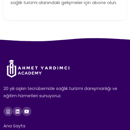
sağlık turizmi alanındaki gelişmeler için abone olun.
20 yılı aşkın tecrübemizle sağlık turizmi danışmanlığı ve
eğitim hizmetleri sunuyoruz.
Ana Sayfa