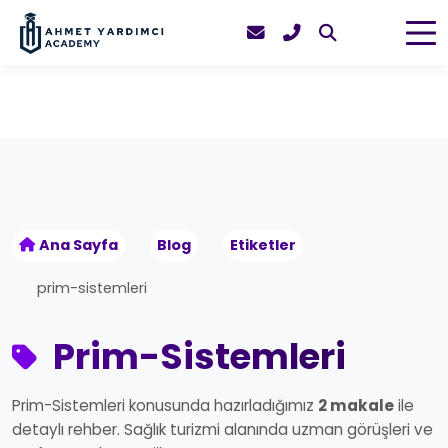
Ana Sayfa
Blog
Etiketler
prim-sistemleri
Prim-Sistemleri
Prim-Sistemleri konusunda hazırladığımız
2 makale
ile
detaylı rehber. Sağlık turizmi alanında uzman görüşleri ve