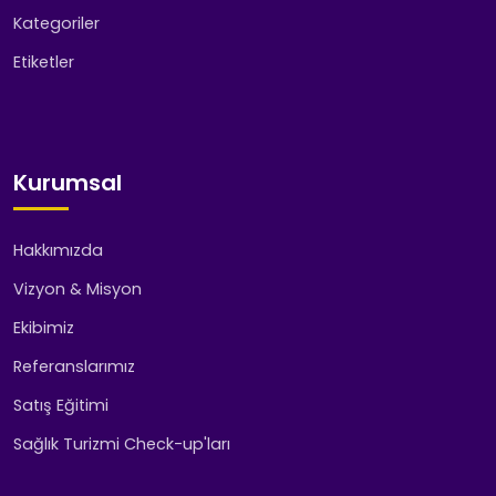
Kategoriler
Etiketler
Kurumsal
Hakkımızda
Vizyon & Misyon
Ekibimiz
Referanslarımız
Satış Eğitimi
Sağlık Turizmi Check-up'ları